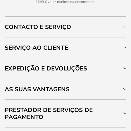
*249 € valor mínimo da encomenda.
CONTACTO E SERVIÇO
SERVIÇO AO CLIENTE
EXPEDIÇÃO E DEVOLUÇÕES
AS SUAS VANTAGENS
PRESTADOR DE SERVIÇOS DE
PAGAMENTO