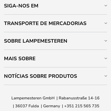
SIGA-NOS EM
TRANSPORTE DE MERCADORIAS
SOBRE LAMPEMESTEREN
MAIS SOBRE
NOTÍCIAS SOBRE PRODUTOS
Lampemesteren GmbH
Rabanusstraße 14-16
36037 Fulda
Germany
+351 215 565 735