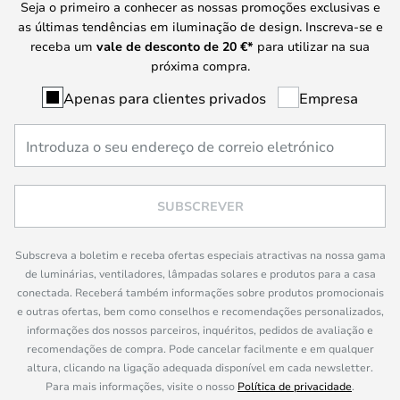
Seja o primeiro a conhecer as nossas promoções exclusivas e
as últimas tendências em iluminação de design. Inscreva-se e
receba um
vale de desconto de
20 €
*
para utilizar na sua
próxima compra.
Apenas para clientes privados
Empresa
SUBSCREVER
Subscreva a boletim e receba ofertas especiais atractivas na nossa gama
de luminárias, ventiladores, lâmpadas solares e produtos para a casa
conectada. Receberá também informações sobre produtos promocionais
e outras ofertas, bem como conselhos e recomendações personalizados,
informações dos nossos parceiros, inquéritos, pedidos de avaliação e
recomendações de compra. Pode cancelar facilmente e em qualquer
altura, clicando na ligação adequada disponível em cada newsletter.
Para mais informações, visite o nosso
Política de privacidade
.