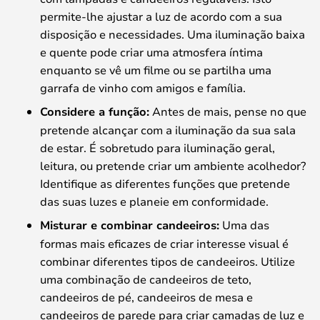
permite-lhe ajustar a luz de acordo com a sua
disposição e necessidades. Uma iluminação baixa
e quente pode criar uma atmosfera íntima
enquanto se vê um filme ou se partilha uma
garrafa de vinho com amigos e família.
Considere a função:
Antes de mais, pense no que
pretende alcançar com a iluminação da sua sala
de estar. É sobretudo para iluminação geral,
leitura, ou pretende criar um ambiente acolhedor?
Identifique as diferentes funções que pretende
das suas luzes e planeie em conformidade.
Misturar e combinar candeeiros:
Uma das
formas mais eficazes de criar interesse visual é
combinar diferentes tipos de candeeiros. Utilize
uma combinação de candeeiros de teto,
candeeiros de pé, candeeiros de mesa e
candeeiros de parede para criar camadas de luz e