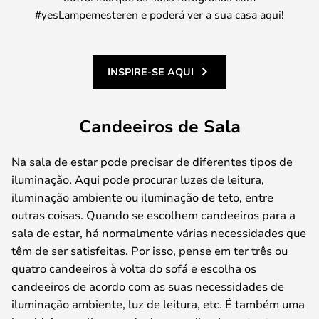
#yesLampemesteren e poderá ver a sua casa aqui!
INSPIRE-SE AQUI
Candeeiros de Sala
Na sala de estar pode precisar de diferentes tipos de
iluminação. Aqui pode procurar luzes de leitura,
iluminação ambiente ou iluminação de teto, entre
outras coisas. Quando se escolhem candeeiros para a
sala de estar, há normalmente várias necessidades que
têm de ser satisfeitas. Por isso, pense em ter três ou
quatro candeeiros à volta do sofá e escolha os
candeeiros de acordo com as suas necessidades de
iluminação ambiente, luz de leitura, etc. É também uma