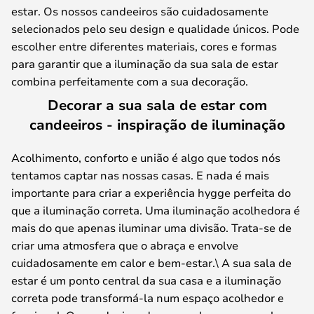
estar. Os nossos candeeiros são cuidadosamente
selecionados pelo seu design e qualidade únicos. Pode
escolher entre diferentes materiais, cores e formas
para garantir que a iluminação da sua sala de estar
combina perfeitamente com a sua decoração.
Decorar a sua sala de estar com
candeeiros - inspiração de iluminação
Acolhimento, conforto e união é algo que todos nós
tentamos captar nas nossas casas. E nada é mais
importante para criar a experiência hygge perfeita do
que a iluminação correta. Uma iluminação acolhedora é
mais do que apenas iluminar uma divisão. Trata-se de
criar uma atmosfera que o abraça e envolve
cuidadosamente em calor e bem-estar.\ A sua sala de
estar é um ponto central da sua casa e a iluminação
correta pode transformá-la num espaço acolhedor e