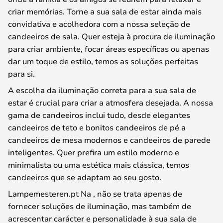
criar memórias. Torne a sua sala de estar ainda mais
convidativa e acolhedora com a nossa seleção de
candeeiros de sala. Quer esteja à procura de iluminação
para criar ambiente, focar áreas específicas ou apenas
dar um toque de estilo, temos as soluções perfeitas
para si.
A escolha da iluminação correta para a sua sala de
estar é crucial para criar a atmosfera desejada. A nossa
gama de candeeiros inclui tudo, desde elegantes
candeeiros de teto e bonitos candeeiros de pé a
candeeiros de mesa modernos e candeeiros de parede
inteligentes. Quer prefira um estilo moderno e
minimalista ou uma estética mais clássica, temos
candeeiros que se adaptam ao seu gosto.
Lampemesteren.pt Na , não se trata apenas de
fornecer soluções de iluminação, mas também de
acrescentar carácter e personalidade à sua sala de