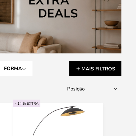
FORMA
MAIS FILTROS
- 14 % EXTRA