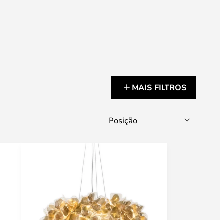
MAIS FILTROS