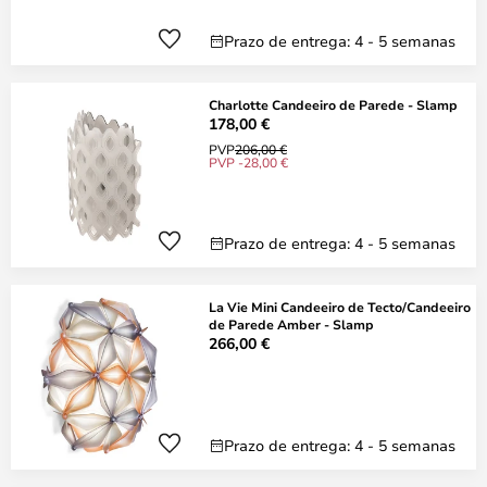
Prazo de entrega: 4 - 5 semanas
Charlotte Candeeiro de Parede - Slamp
178,00 €
PVP
206,00 €
PVP -28,00 €
Prazo de entrega: 4 - 5 semanas
La Vie Mini Candeeiro de Tecto/Candeeiro
de Parede Amber - Slamp
266,00 €
Prazo de entrega: 4 - 5 semanas