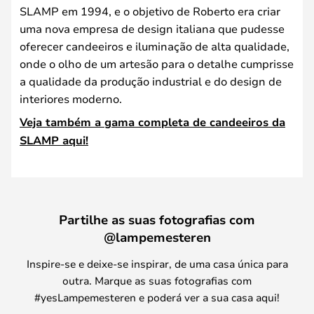
SLAMP em 1994, e o objetivo de Roberto era criar
uma nova empresa de design italiana que pudesse
oferecer candeeiros e iluminação de alta qualidade,
onde o olho de um artesão para o detalhe cumprisse
a qualidade da produção industrial e do design de
interiores moderno.
Veja também a gama completa de candeeiros da
SLAMP aqui!
Partilhe as suas fotografias com
@lampemesteren
Inspire-se e deixe-se inspirar, de uma casa única para
outra. Marque as suas fotografias com
#yesLampemesteren e poderá ver a sua casa aqui!