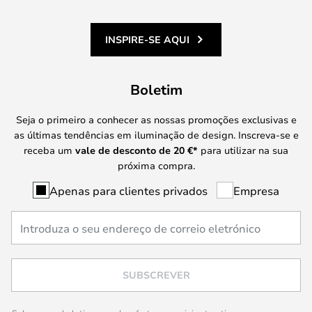
INSPIRE-SE AQUI
Boletim
Seja o primeiro a conhecer as nossas promoções exclusivas e
as últimas tendências em iluminação de design. Inscreva-se e
receba um
vale de desconto de
20 €
*
para utilizar na sua
próxima compra.
Apenas para clientes privados
Empresa
SUBSCREVER