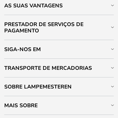
AS SUAS VANTAGENS
PRESTADOR DE SERVIÇOS DE
PAGAMENTO
SIGA-NOS EM
TRANSPORTE DE MERCADORIAS
SOBRE LAMPEMESTEREN
MAIS SOBRE