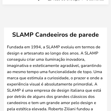
SLAMP Candeeiros de parede
Fundada em 1994, a SLAMP evoluiu em termos de
design e artesanato ao longo dos anos. A SLAMP
conseguiu criar uma iluminação inovadora,
imaginativa e esteticamente agradável, garantindo
ao mesmo tempo uma funcionalidade de topo. Uma
marca que estimula a curiosidade, o prazer e onde a
experiência visual é absolutamente primordial. A
SLAMP é uma empresa de design italiana que está
por detrás de alguns dos grandes clássicos dos
candeeiros e tem um grande amor pelo design e
pela estética elevada. Roberto Ziliani fundou a