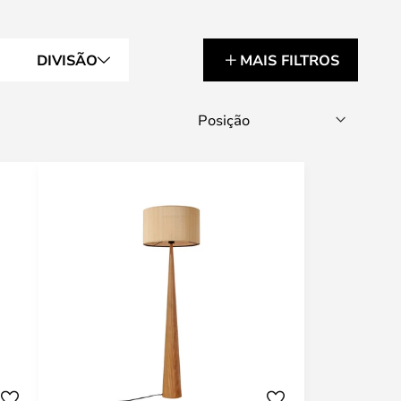
DIVISÃO
MAIS FILTROS