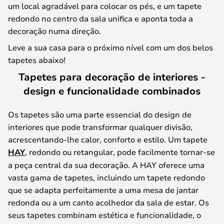
um local agradável para colocar os pés, e um tapete
redondo no centro da sala unifica e aponta toda a
decoração numa direção.
Leve a sua casa para o próximo nível com um dos belos
tapetes abaixo!
Tapetes para decoração de interiores -
design e funcionalidade combinados
Os tapetes são uma parte essencial do design de
interiores que pode transformar qualquer divisão,
acrescentando-lhe calor, conforto e estilo. Um tapete
HAY
, redondo ou retangular, pode facilmente tornar-se
a peça central da sua decoração. A HAY oferece uma
vasta gama de tapetes, incluindo um tapete redondo
que se adapta perfeitamente a uma mesa de jantar
redonda ou a um canto acolhedor da sala de estar. Os
seus tapetes combinam estética e funcionalidade, o