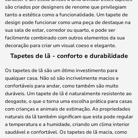
são criados por designers de renome que privilegiam
tanto a estética como a funcionalidade. Um tapete de
design pode funcionar como uma peça de destaque na
sua sala de estar, corredor ou quarto, e pode ser
facilmente combinado com outros elementos da sua
decoração para criar um visual coeso e elegante.
Tapetes de lã - conforto e durabilidade
Os tapetes de lã são um ótimo investimento para
qualquer casa. Não só são incrivelmente macios e
confortáveis para andar, como também são muito
duráveis. Um tapete de lã é naturalmente resistente ao
desgaste, o que o torna uma escolha prática para casas
com crianças e animais de estimação. As propriedades
naturais da lã também significam que esta pode regular
a temperatura e a humidade, criando um clima interior
saudável e confortável. Os tapetes de lã macia, como