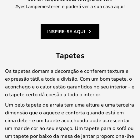
#yesLampemesteren e poderá ver a sua casa aqui!
INSPIRE-SE AQUI
Tapetes
Os tapetes domam a decoração e conferem textura e
expressão tátil a toda a divisão. Com um bom tapete, o
aconchego e o calor estão garantidos no seu interior - e
o tapete certo dá coesão a todo o interior.
Um belo tapete de arraia tem uma altura e uma terceira
dimensão que o aquece e conforta quando está em
cima dele - e um tapete acolchoado pode acrescentar
um mar de cor ao seu espaço. Um tapete para o sofá ou
um tapete por baixo da mesa de jantar proporciona-lhe