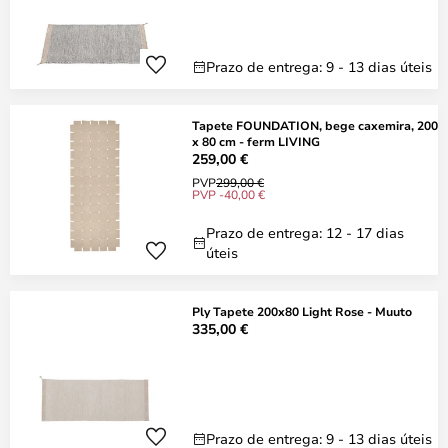
Prazo de entrega: 9 - 13 dias úteis
Tapete FOUNDATION, bege caxemira, 200
x 80 cm - ferm LIVING
259,00 €
PVP
299,00 €
PVP -40,00 €
Prazo de entrega: 12 - 17 dias
úteis
Ply Tapete 200x80 Light Rose - Muuto
335,00 €
Prazo de entrega: 9 - 13 dias úteis