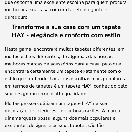
que os torna uma excelente escolha para quem procura
melhorar a sua casa com um tapete elegante e
duradouro.
Transforme a sua casa com um tapete
HAY - elegância e conforto com estilo
Nesta gama, encontrará muitos tapetes diferentes, em
muitos estilos diferentes, de algumas das nossas
melhores marcas de acessórios para a casa, pelo que
encontrará certamente um tapete exatamente com o
estilo que pretende. Uma das escolhas mais populares
em termos de tapetes é um tapete
HAY
, conhecido pelo
seu design moderno e alta qualidade.
Muitas pessoas utilizam um tapete HAY na sua
decoração de interiores - e por boas razões. A marca
dinamarquesa possui alguns dos mais populares e
excitantes designs, e os seus tapetes são tão