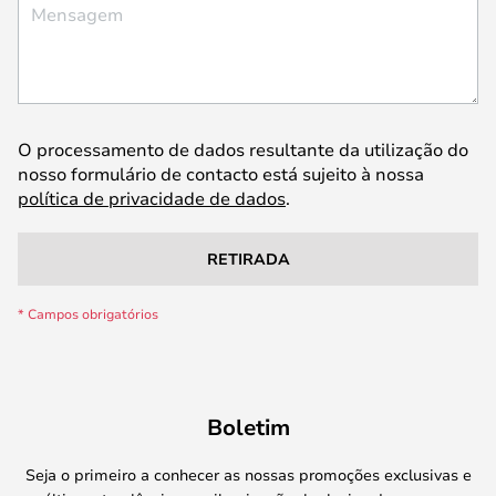
Mensagem
O processamento de dados resultante da utilização do
nosso formulário de contacto está sujeito à nossa
política de privacidade de dados
.
RETIRADA
Boletim
Seja o primeiro a conhecer as nossas promoções exclusivas e