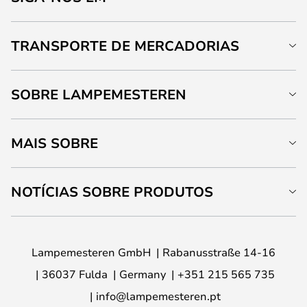
TRANSPORTE DE MERCADORIAS
SOBRE LAMPEMESTEREN
MAIS SOBRE
NOTÍCIAS SOBRE PRODUTOS
Lampemesteren GmbH
Rabanusstraße 14-16
36037 Fulda
Germany
+351 215 565 735
info@lampemesteren.pt