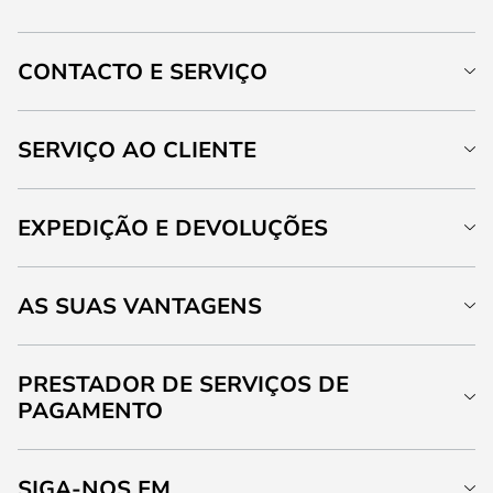
CONTACTO E SERVIÇO
SERVIÇO AO CLIENTE
EXPEDIÇÃO E DEVOLUÇÕES
AS SUAS VANTAGENS
PRESTADOR DE SERVIÇOS DE
PAGAMENTO
SIGA-NOS EM