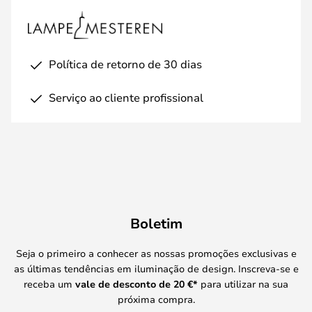
Política de retorno de 30 dias
Serviço ao cliente profissional
Boletim
Seja o primeiro a conhecer as nossas promoções exclusivas e
as últimas tendências em iluminação de design. Inscreva-se e
receba um
vale de desconto de
20 €
*
para utilizar na sua
próxima compra.