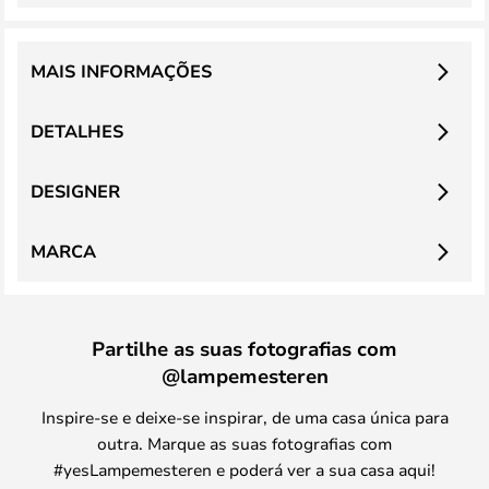
MAIS INFORMAÇÕES
DETALHES
DESIGNER
MARCA
Partilhe as suas fotografias com
@lampemesteren
Inspire-se e deixe-se inspirar, de uma casa única para
outra. Marque as suas fotografias com
#yesLampemesteren e poderá ver a sua casa aqui!