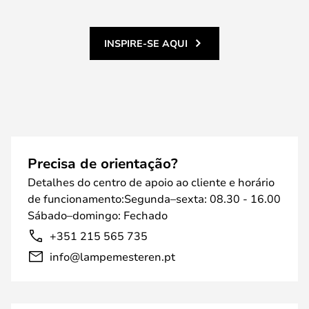
INSPIRE-SE AQUI
Precisa de orientação?
Detalhes do centro de apoio ao cliente e horário
de funcionamento:Segunda–sexta: 08.30 - 16.00
Sábado–domingo: Fechado
+351 215 565 735
info@lampemesteren.pt