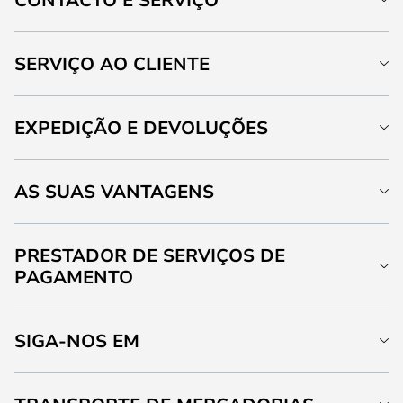
SERVIÇO AO CLIENTE
EXPEDIÇÃO E DEVOLUÇÕES
AS SUAS VANTAGENS
PRESTADOR DE SERVIÇOS DE
PAGAMENTO
SIGA-NOS EM