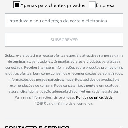
Apenas para clientes privados
Empresa
SUBSCREVER
Subscreva a boletim e receba ofertas especiais atractivas na nossa gama
de luminárias, ventiladores, lâmpadas solares e produtos para a casa
conectada. Receberá também informações sobre produtos promocionais
e outras ofertas, bem como conselhos e recomendações personalizados,
informações dos nossos parceiros, inquéritos, pedidos de avaliação e
recomendações de compra. Pode cancelar facilmente e em qualquer
altura, clicando na ligação adequada disponível em cada newsletter.
Para mais informações, visite o nosso
Política de privacidade
.
*249 € valor mínimo da encomenda.
CONTACTO E SERVIÇO