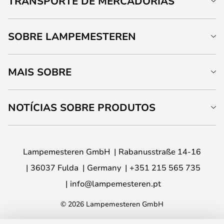
TRANSPORTE DE MERCADORIAS
SOBRE LAMPEMESTEREN
MAIS SOBRE
NOTÍCIAS SOBRE PRODUTOS
Lampemesteren GmbH
Rabanusstraße 14-16
36037 Fulda
Germany
+351 215 565 735
info@lampemesteren.pt
© 2026 Lampemesteren GmbH