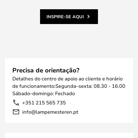
INSPIRE-SE AQUI
Precisa de orientação?
Detalhes do centro de apoio ao cliente e horário
de funcionamento:Segunda–sexta: 08.30 - 16.00
Sábado–domingo: Fechado
+351 215 565 735
info@lampemesteren.pt