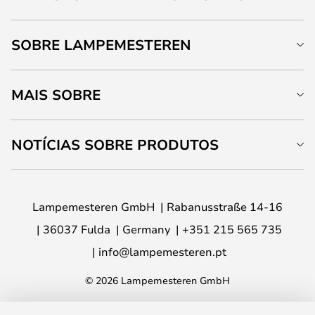
SOBRE LAMPEMESTEREN
MAIS SOBRE
NOTÍCIAS SOBRE PRODUTOS
Lampemesteren GmbH
Rabanusstraße 14-16
36037 Fulda
Germany
+351 215 565 735
info@lampemesteren.pt
© 2026 Lampemesteren GmbH