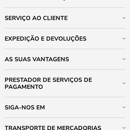
SERVIÇO AO CLIENTE
EXPEDIÇÃO E DEVOLUÇÕES
AS SUAS VANTAGENS
PRESTADOR DE SERVIÇOS DE
PAGAMENTO
SIGA-NOS EM
TRANSPORTE DE MERCADORIAS