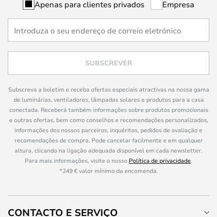
Apenas para clientes privados
Empresa
SUBSCREVER
Subscreva a boletim e receba ofertas especiais atractivas na nossa gama
de luminárias, ventiladores, lâmpadas solares e produtos para a casa
conectada. Receberá também informações sobre produtos promocionais
e outras ofertas, bem como conselhos e recomendações personalizados,
informações dos nossos parceiros, inquéritos, pedidos de avaliação e
recomendações de compra. Pode cancelar facilmente e em qualquer
altura, clicando na ligação adequada disponível em cada newsletter.
Para mais informações, visite o nosso
Política de privacidade
.
*249 € valor mínimo da encomenda.
CONTACTO E SERVIÇO