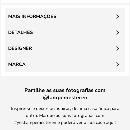
MAIS INFORMAÇÕES
DETALHES
DESIGNER
MARCA
Partilhe as suas fotografias com
@lampemesteren
Inspire-se e deixe-se inspirar, de uma casa única para
outra. Marque as suas fotografias com
#yesLampemesteren e poderá ver a sua casa aqui!