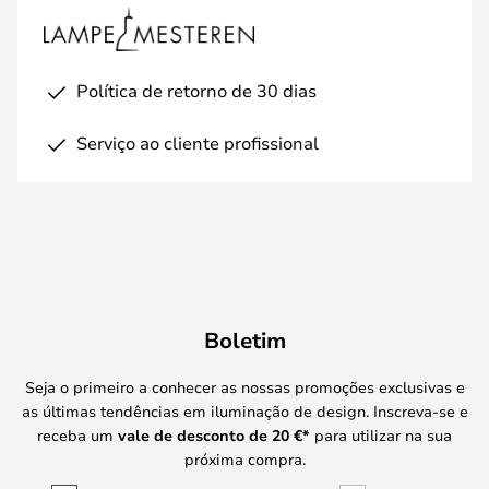
Política de retorno de 30 dias
Serviço ao cliente profissional
Boletim
Seja o primeiro a conhecer as nossas promoções exclusivas e
as últimas tendências em iluminação de design. Inscreva-se e
receba um
vale de desconto de
20 €
*
para utilizar na sua
próxima compra.