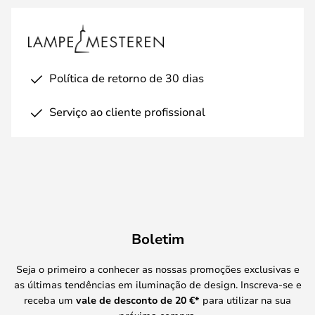
Política de retorno de 30 dias
Serviço ao cliente profissional
Boletim
Seja o primeiro a conhecer as nossas promoções exclusivas e
as últimas tendências em iluminação de design. Inscreva-se e
receba um
vale de desconto de
20 €
*
para utilizar na sua