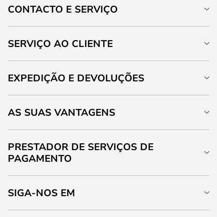
CONTACTO E SERVIÇO
SERVIÇO AO CLIENTE
EXPEDIÇÃO E DEVOLUÇÕES
AS SUAS VANTAGENS
PRESTADOR DE SERVIÇOS DE
PAGAMENTO
SIGA-NOS EM