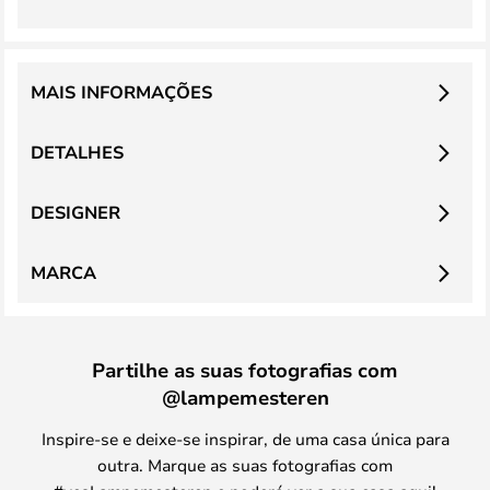
MAIS INFORMAÇÕES
DETALHES
DESIGNER
MARCA
Partilhe as suas fotografias com
@lampemesteren
Inspire-se e deixe-se inspirar, de uma casa única para
outra. Marque as suas fotografias com