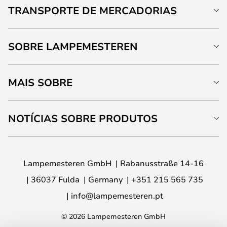
TRANSPORTE DE MERCADORIAS
SOBRE LAMPEMESTEREN
MAIS SOBRE
NOTÍCIAS SOBRE PRODUTOS
Lampemesteren GmbH
Rabanusstraße 14-16
36037 Fulda
Germany
+351 215 565 735
info@lampemesteren.pt
© 2026 Lampemesteren GmbH