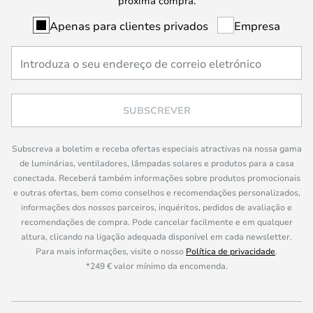
próxima compra.
Apenas para clientes privados
Empresa
SUBSCREVER
Subscreva a boletim e receba ofertas especiais atractivas na nossa gama
de luminárias, ventiladores, lâmpadas solares e produtos para a casa
conectada. Receberá também informações sobre produtos promocionais
e outras ofertas, bem como conselhos e recomendações personalizados,
informações dos nossos parceiros, inquéritos, pedidos de avaliação e
recomendações de compra. Pode cancelar facilmente e em qualquer
altura, clicando na ligação adequada disponível em cada newsletter.
Para mais informações, visite o nosso
Política de privacidade
.
*249 € valor mínimo da encomenda.