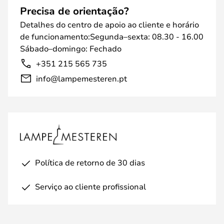
Precisa de orientação?
Detalhes do centro de apoio ao cliente e horário
de funcionamento:Segunda–sexta: 08.30 - 16.00
Sábado–domingo: Fechado
+351 215 565 735
info@lampemesteren.pt
Política de retorno de 30 dias
Serviço ao cliente profissional