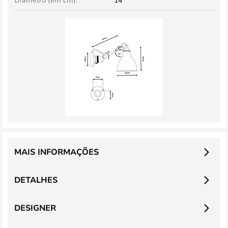
MAIS INFORMAÇÕES
DETALHES
DESIGNER