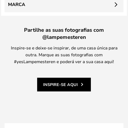
MARCA
Partilhe as suas fotografias com
@lampemesteren
Inspire-se e deixe-se inspirar, de uma casa única para
outra. Marque as suas fotografias com
#yesLampemesteren e poderá ver a sua casa aqui!
INSPIRE-SE AQUI