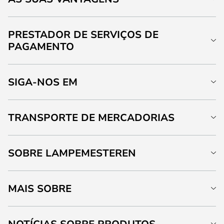
PRESTADOR DE SERVIÇOS DE
PAGAMENTO
SIGA-NOS EM
TRANSPORTE DE MERCADORIAS
SOBRE LAMPEMESTEREN
MAIS SOBRE
NOTÍCIAS SOBRE PRODUTOS