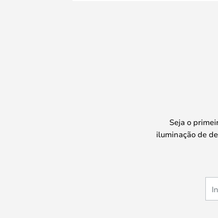
Seja o prime
iluminação de de