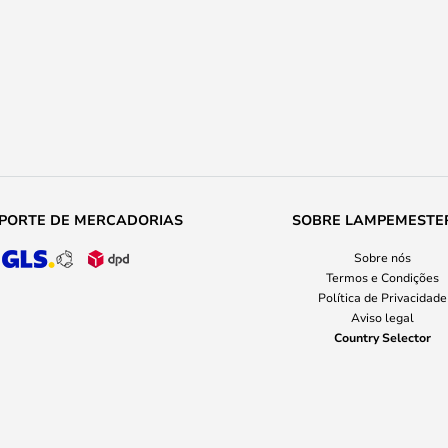
PORTE DE MERCADORIAS
SOBRE LAMPEMESTE
Sobre nós
Termos e Condições
Política de Privacidade
Aviso legal
Country Selector