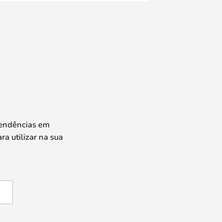
tendências em
ra utilizar na sua