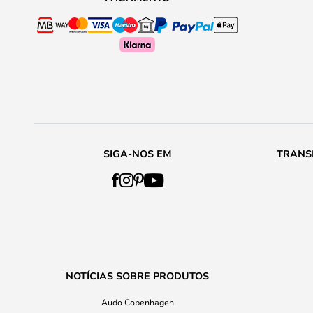
SIGA-NOS EM
TRANS
NOTÍCIAS SOBRE PRODUTOS
Audo Copenhagen