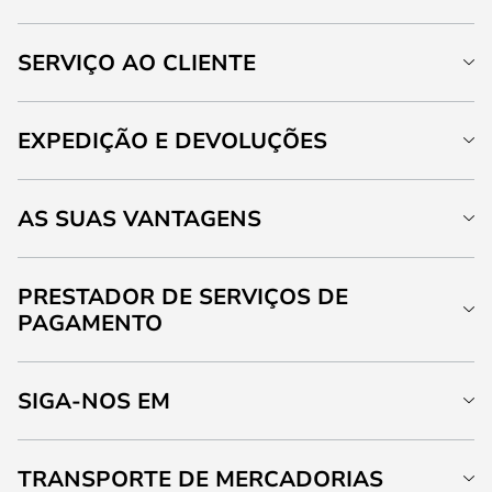
SERVIÇO AO CLIENTE
EXPEDIÇÃO E DEVOLUÇÕES
AS SUAS VANTAGENS
PRESTADOR DE SERVIÇOS DE
PAGAMENTO
SIGA-NOS EM
TRANSPORTE DE MERCADORIAS