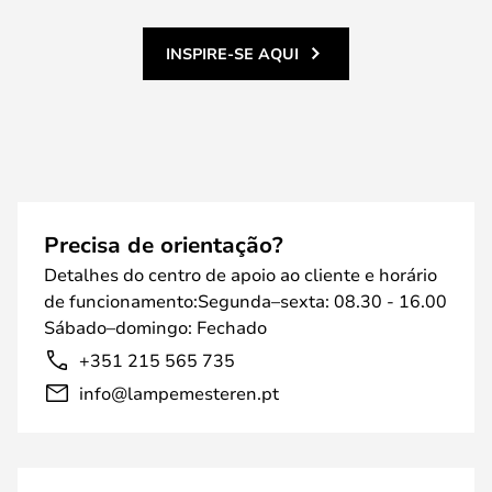
INSPIRE-SE AQUI
Precisa de orientação?
Detalhes do centro de apoio ao cliente e horário
de funcionamento:Segunda–sexta: 08.30 - 16.00
Sábado–domingo: Fechado
+351 215 565 735
info@lampemesteren.pt