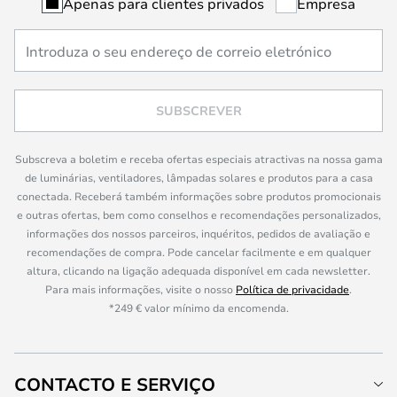
Apenas para clientes privados
Empresa
SUBSCREVER
Subscreva a boletim e receba ofertas especiais atractivas na nossa gama
de luminárias, ventiladores, lâmpadas solares e produtos para a casa
conectada. Receberá também informações sobre produtos promocionais
e outras ofertas, bem como conselhos e recomendações personalizados,
informações dos nossos parceiros, inquéritos, pedidos de avaliação e
recomendações de compra. Pode cancelar facilmente e em qualquer
altura, clicando na ligação adequada disponível em cada newsletter.
Para mais informações, visite o nosso
Política de privacidade
.
*249 € valor mínimo da encomenda.
CONTACTO E SERVIÇO