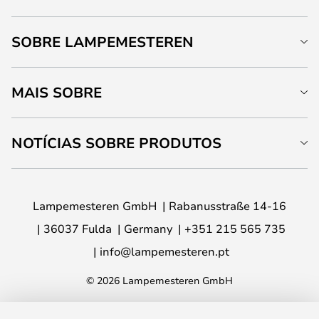
SOBRE LAMPEMESTEREN
MAIS SOBRE
NOTÍCIAS SOBRE PRODUTOS
Lampemesteren GmbH
Rabanusstraße 14-16
36037 Fulda
Germany
+351 215 565 735
info@lampemesteren.pt
© 2026 Lampemesteren GmbH