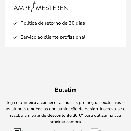
Política de retorno de 30 dias
Serviço ao cliente profissional
Boletim
Seja o primeiro a conhecer as nossas promoções exclusivas e
as últimas tendências em iluminação de design. Inscreva-se e
receba um
vale de desconto de
20 €
*
para utilizar na sua
próxima compra.