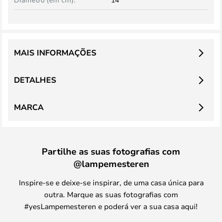
MAIS INFORMAÇÕES
DETALHES
MARCA
Partilhe as suas fotografias com
@lampemesteren
Inspire-se e deixe-se inspirar, de uma casa única para
outra. Marque as suas fotografias com
#yesLampemesteren e poderá ver a sua casa aqui!