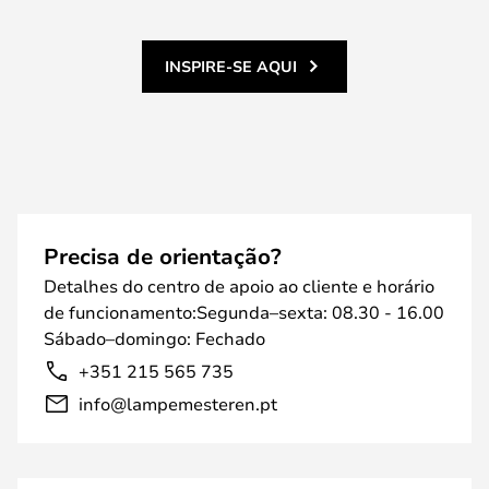
INSPIRE-SE AQUI
Precisa de orientação?
Detalhes do centro de apoio ao cliente e horário
de funcionamento:Segunda–sexta: 08.30 - 16.00
Sábado–domingo: Fechado
+351 215 565 735
info@lampemesteren.pt