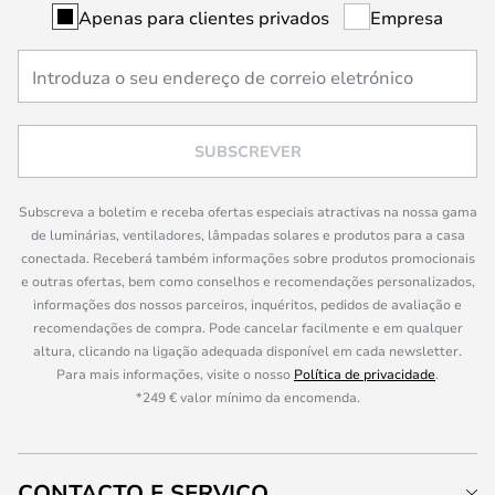
Apenas para clientes privados
Empresa
SUBSCREVER
Subscreva a boletim e receba ofertas especiais atractivas na nossa gama
de luminárias, ventiladores, lâmpadas solares e produtos para a casa
conectada. Receberá também informações sobre produtos promocionais
e outras ofertas, bem como conselhos e recomendações personalizados,
informações dos nossos parceiros, inquéritos, pedidos de avaliação e
recomendações de compra. Pode cancelar facilmente e em qualquer
altura, clicando na ligação adequada disponível em cada newsletter.
Para mais informações, visite o nosso
Política de privacidade
.
*249 € valor mínimo da encomenda.
CONTACTO E SERVIÇO