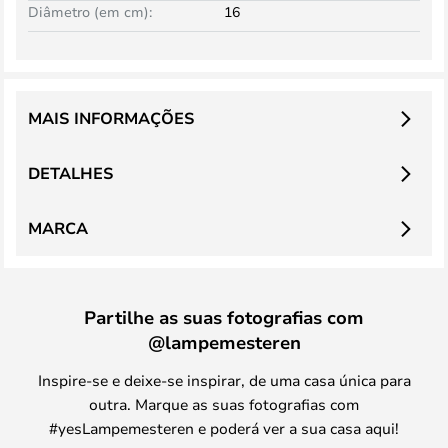
Diâmetro (em cm):
16
MAIS INFORMAÇÕES
DETALHES
MARCA
Partilhe as suas fotografias com
@lampemesteren
Inspire-se e deixe-se inspirar, de uma casa única para
outra. Marque as suas fotografias com
#yesLampemesteren e poderá ver a sua casa aqui!