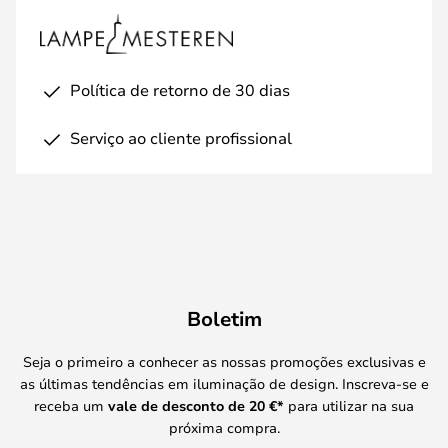
Política de retorno de 30 dias
Serviço ao cliente profissional
Boletim
Seja o primeiro a conhecer as nossas promoções exclusivas e
as últimas tendências em iluminação de design. Inscreva-se e
receba um
vale de desconto de
20 €
*
para utilizar na sua
próxima compra.