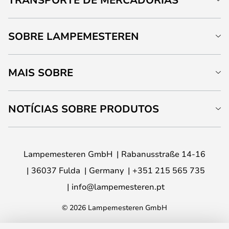
SOBRE LAMPEMESTEREN
MAIS SOBRE
NOTÍCIAS SOBRE PRODUTOS
Lampemesteren GmbH
Rabanusstraße 14-16
36037 Fulda
Germany
+351 215 565 735
info@lampemesteren.pt
© 2026 Lampemesteren GmbH