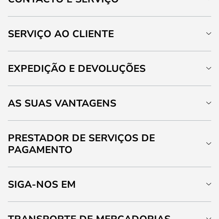
SERVIÇO AO CLIENTE
EXPEDIÇÃO E DEVOLUÇÕES
AS SUAS VANTAGENS
PRESTADOR DE SERVIÇOS DE
PAGAMENTO
SIGA-NOS EM
TRANSPORTE DE MERCADORIAS