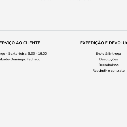
ERVIÇO AO CLIENTE
EXPEDIÇÃO E DEVOLU
go - Sexta-feira: 8.30 - 16.00
Envio & Entrega
ábado-Domingo: Fechado
Devoluções
Reembolsos
Rescindir o contrato