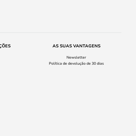
ÇÕES
AS SUAS VANTAGENS
Newsletter
Política de devolução de 30 dias