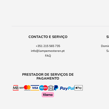
CONTACTO E SERVIÇO
S
+351 215 565 735
Domin
info@lampemesteren.pt
S
FAQ
PRESTADOR DE SERVIÇOS DE
PAGAMENTO