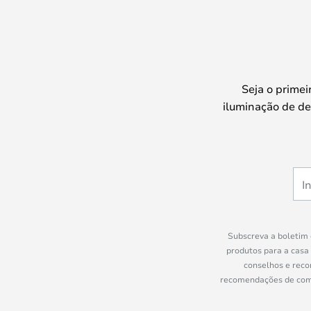
Seja o prime
iluminação de de
Subscreva a boletim 
produtos para a casa
conselhos e reco
recomendações de compr