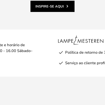
INSPIRE-SE AQUI
te e horário de
0 - 16.00 Sábado–
Política de retorno de 
Serviço ao cliente prof