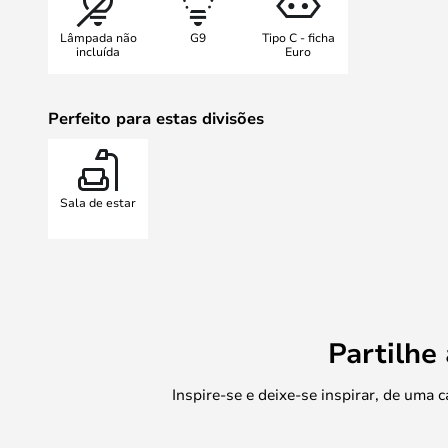
Lâmpada não
G9
Tipo C - ficha
incluída
Euro
Perfeito para estas divisões
Sala de estar
Partilhe
Inspire-se e deixe-se inspirar, de uma