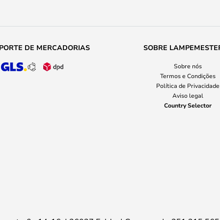
PORTE DE MERCADORIAS
SOBRE LAMPEMESTE
Sobre nós
Termos e Condições
Política de Privacidade
Aviso legal
Country Selector