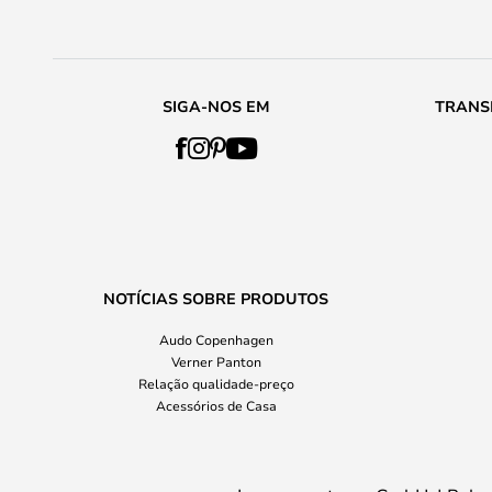
SIGA-NOS EM
TRANS
NOTÍCIAS SOBRE PRODUTOS
Audo Copenhagen
Verner Panton
Relação qualidade-preço
Acessórios de Casa