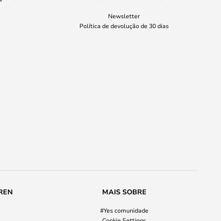
Newsletter
Política de devolução de 30 dias
REN
MAIS SOBRE
#Yes comunidade
Cookie Settings