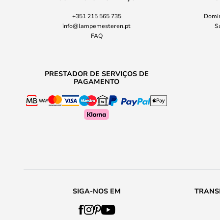
+351 215 565 735
Domin
info@lampemesteren.pt
S
FAQ
PRESTADOR DE SERVIÇOS DE
PAGAMENTO
SIGA-NOS EM
TRANS