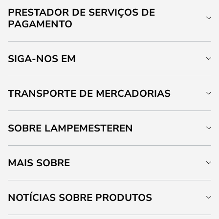
PRESTADOR DE SERVIÇOS DE
PAGAMENTO
SIGA-NOS EM
TRANSPORTE DE MERCADORIAS
SOBRE LAMPEMESTEREN
MAIS SOBRE
NOTÍCIAS SOBRE PRODUTOS