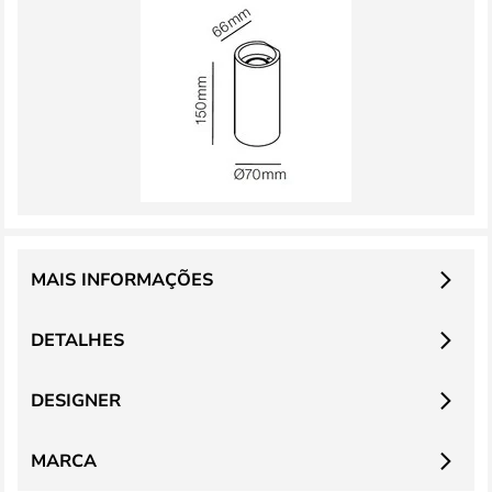
MAIS INFORMAÇÕES
DETALHES
DESIGNER
MARCA