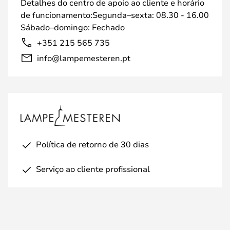
Detalhes do centro de apoio ao cliente e horário
de funcionamento:Segunda–sexta: 08.30 - 16.00
Sábado–domingo: Fechado
+351 215 565 735
info@lampemesteren.pt
Política de retorno de 30 dias
Serviço ao cliente profissional