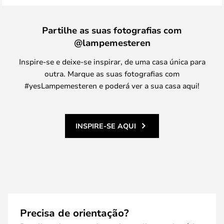
Partilhe as suas fotografias com
@lampemesteren
Inspire-se e deixe-se inspirar, de uma casa única para
outra. Marque as suas fotografias com
#yesLampemesteren e poderá ver a sua casa aqui!
INSPIRE-SE AQUI
Precisa de orientação?