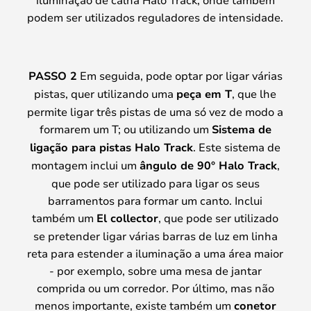
podem ser utilizados reguladores de intensidade.
PASSO 2
Em seguida, pode optar por ligar várias
pistas, quer utilizando uma
peça em T
, que lhe
permite ligar três pistas de uma só vez de modo a
formarem um T; ou utilizando um
Sistema de
ligação para pistas Halo Track
. Este sistema de
montagem inclui um
ângulo de 90° Halo Track
,
que pode ser utilizado para ligar os seus
barramentos para formar um canto. Inclui
também um
El collector
, que pode ser utilizado
se pretender ligar várias barras de luz em linha
reta para estender a iluminação a uma área maior
- por exemplo, sobre uma mesa de jantar
comprida ou um corredor. Por último, mas não
menos importante, existe também um
conetor