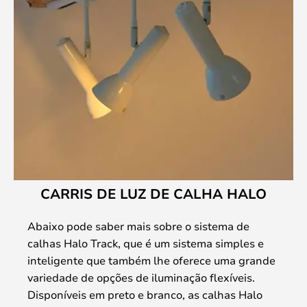
CARRIS DE LUZ DE CALHA HALO
Abaixo pode saber mais sobre o sistema de
calhas Halo Track, que é um sistema simples e
inteligente que também lhe oferece uma grande
variedade de opções de iluminação flexíveis.
Disponíveis em preto e branco, as calhas Halo