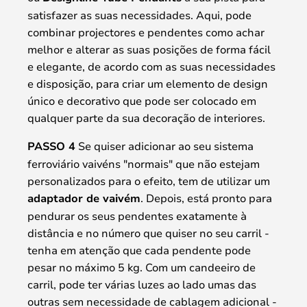
satisfazer as suas necessidades. Aqui, pode
combinar projectores e pendentes como achar
melhor e alterar as suas posições de forma fácil
e elegante, de acordo com as suas necessidades
e disposição, para criar um elemento de design
único e decorativo que pode ser colocado em
qualquer parte da sua decoração de interiores.
PASSO 4
Se quiser adicionar ao seu sistema
ferroviário vaivéns "normais" que não estejam
personalizados para o efeito, tem de utilizar um
adaptador de vaivém
. Depois, está pronto para
pendurar os seus pendentes exatamente à
distância e no número que quiser no seu carril -
tenha em atenção que cada pendente pode
pesar no máximo 5 kg. Com um candeeiro de
carril, pode ter várias luzes ao lado umas das
outras sem necessidade de cablagem adicional -