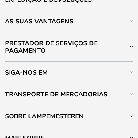
AS SUAS VANTAGENS
PRESTADOR DE SERVIÇOS DE
PAGAMENTO
SIGA-NOS EM
TRANSPORTE DE MERCADORIAS
SOBRE LAMPEMESTEREN
MAIS SOBRE