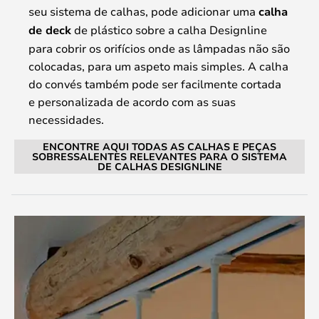
seu sistema de calhas, pode adicionar uma
calha
de deck
de plástico sobre a calha Designline
para cobrir os orifícios onde as lâmpadas não são
colocadas, para um aspeto mais simples. A calha
do convés também pode ser facilmente cortada
e personalizada de acordo com as suas
necessidades.
ENCONTRE AQUI TODAS AS CALHAS E PEÇAS
SOBRESSALENTES RELEVANTES PARA O SISTEMA
DE CALHAS DESIGNLINE