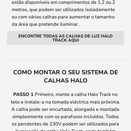
estão disponíveis em comprimentos de 1,2 ou 2
metros, que podem ser utilizados isoladamente
ou com várias calhas para aumentar o tamanho
da área que pretende iluminar.
ENCONTRE TODAS AS CALHAS DE LUZ HALO
TRACK AQUI
COMO MONTAR O SEU SISTEMA DE
CALHAS HALO
PASSO 1
Primeiro, monte a calha Halo Track no
teto e instale-a na tomada eléctrica mais próxima.
A calha pode ser encurtada, alongada e montada
simplesmente com os parafusos incluídos. Todos
os pendentes de 230V podem ser utilizados para
iluminação de calha Halo Track, onde também