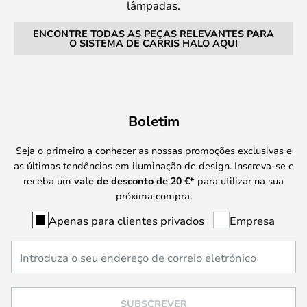
lâmpadas.
ENCONTRE TODAS AS PEÇAS RELEVANTES PARA
O SISTEMA DE CARRIS HALO AQUI
Boletim
Seja o primeiro a conhecer as nossas promoções exclusivas e
as últimas tendências em iluminação de design. Inscreva-se e
receba um
vale de desconto de
20 €
*
para utilizar na sua
próxima compra.
Apenas para clientes privados
Empresa
SUBSCREVER