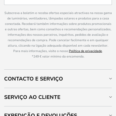
Subscreva a boletim e receba ofertas especiais atractivas na nossa gama
de luminárias, ventiladores, lâmpadas solares e produtos para a casa
conectada. Receberá também informações sobre produtos promocionais
e outras ofertas, bem como conselhos e recomendações personalizados,
informações dos nossos parceiros, inquéritos, pedidos de avaliação e
recomendações de compra. Pode cancelar facilmente e em qualquer
altura, clicando na ligação adequada disponível em cada newsletter.
Para mais informações, visite o nosso
Política de privacidade
.
*249 € valor mínimo da encomenda.
CONTACTO E SERVIÇO
SERVIÇO AO CLIENTE
EXPEDIÇÃO E DEVOLUÇÕES