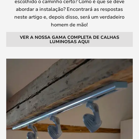
escolhido o caminho certo? Como é que se deve
abordar a instalação? Encontrará as respostas
neste artigo e, depois disso, será um verdadeiro
homem de mão!
VER A NOSSA GAMA COMPLETA DE CALHAS
LUMINOSAS AQUI