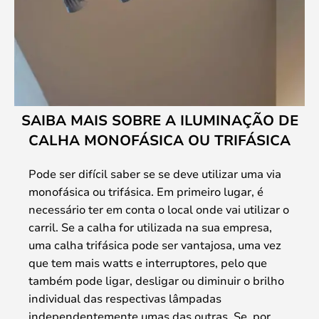
SAIBA MAIS SOBRE A ILUMINAÇÃO DE
CALHA MONOFÁSICA OU TRIFÁSICA
Pode ser difícil saber se se deve utilizar uma via
monofásica ou trifásica. Em primeiro lugar, é
necessário ter em conta o local onde vai utilizar o
carril. Se a calha for utilizada na sua empresa,
uma calha trifásica pode ser vantajosa, uma vez
que tem mais watts e interruptores, pelo que
também pode ligar, desligar ou diminuir o brilho
individual das respectivas lâmpadas
independentemente umas das outras. Se, por