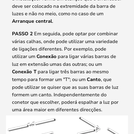
deve ser colocado na extremidade da barra de
luzes e não no meio, como no caso de um
Arranque central
.
PASSO 2
Em seguida, pode optar por combinar
várias calhas, onde pode utilizar uma variedade
de ligações diferentes. Por exemplo, pode
utilizar um
Conexão
para ligar várias barras de
luz em extensão umas das outras; ou um
Conexão T
para ligar três barras ao mesmo
tempo para formar um "T"; ou um
Canto
, que
pode utilizar se quiser que as suas barras de luz
formem um canto. Independentemente do
conetor que escolher, poderá espalhar a luz por
uma área maior em diferentes direcções.