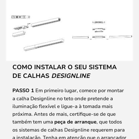
COMO INSTALAR O SEU SISTEMA
DE CALHAS
DESIGNLINE
PASSO 1
Em primeiro lugar, comece por montar
a calha Designline no teto onde pretende a
iluminação flexível e ligue-a à tomada mais
próxima. Antes de mais, certifique-se de que
também tem uma
peça de arranque
, que todos
os sistemas de calhas Designline requerem para
a instalação. Tenha em atenção que o arrancador