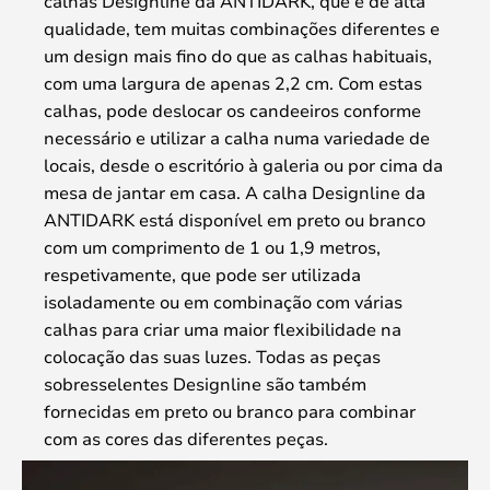
calhas Designline da ANTIDARK, que é de alta
qualidade, tem muitas combinações diferentes e
um design mais fino do que as calhas habituais,
com uma largura de apenas 2,2 cm. Com estas
calhas, pode deslocar os candeeiros conforme
necessário e utilizar a calha numa variedade de
locais, desde o escritório à galeria ou por cima da
mesa de jantar em casa. A calha Designline da
ANTIDARK está disponível em preto ou branco
com um comprimento de 1 ou 1,9 metros,
respetivamente, que pode ser utilizada
isoladamente ou em combinação com várias
calhas para criar uma maior flexibilidade na
colocação das suas luzes. Todas as peças
sobresselentes Designline são também
fornecidas em preto ou branco para combinar
com as cores das diferentes peças.