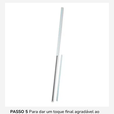
PASSO 5
Para dar um toque final agradável ao