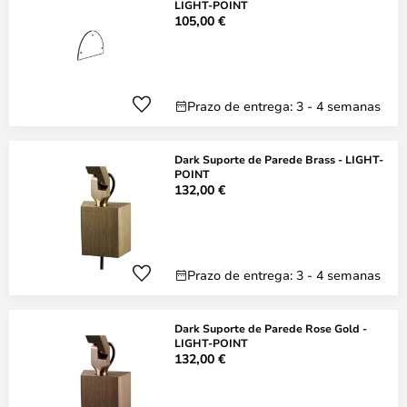
LIGHT-POINT
105,00 €
Prazo de entrega: 3 - 4 semanas
Dark Suporte de Parede Brass - LIGHT-
POINT
132,00 €
Prazo de entrega: 3 - 4 semanas
Dark Suporte de Parede Rose Gold -
LIGHT-POINT
132,00 €