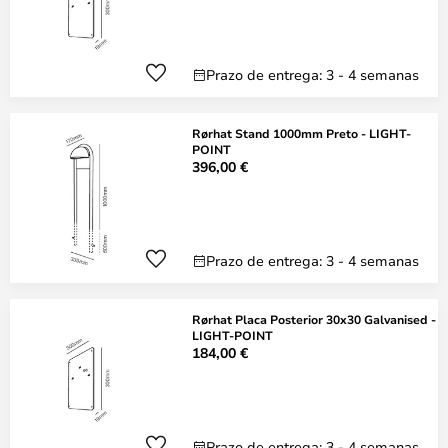
Prazo de entrega: 3 - 4 semanas
Rørhat Stand 1000mm Preto - LIGHT-
POINT
396,00 €
Prazo de entrega: 3 - 4 semanas
Rørhat Placa Posterior 30x30 Galvanised -
LIGHT-POINT
184,00 €
Prazo de entrega: 3 - 4 semanas