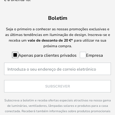
Boletim
Seja o primeiro a conhecer as nossas promoções exclusivas e
as últimas tendências em iluminação de design. Inscreva-se e
receba um
vale de desconto de
20 €
*
para utilizar na sua
próxima compra.
Apenas para clientes privados
Empresa
SUBSCREVER
Subscreva a boletim e receba ofertas especiais atractivas na nossa gama
de luminárias, ventiladores, lâmpadas solares e produtos para a casa
conectada. Receberá também informações sobre produtos promocionais