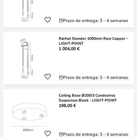
Prazo de entrega: 3 - 4 semanas
Rørhat Stander 1000mm Raw Copper -
LIGHT-POINT
1 004,00 €
Prazo de entrega: 3 - 4 semanas
Ceiling Base Ø200/3 Candeeiros
Suspensos Black - LIGHT-POINT
198,00 €
Prazo de entrega: 3 - 4 semanas