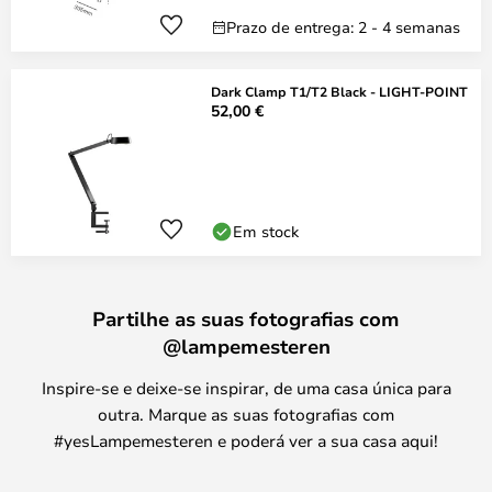
Prazo de entrega: 2 - 4 semanas
Dark Clamp T1/T2 Black - LIGHT-POINT
52,00 €
Em stock
Partilhe as suas fotografias com
@lampemesteren
Inspire-se e deixe-se inspirar, de uma casa única para
outra. Marque as suas fotografias com
#yesLampemesteren e poderá ver a sua casa aqui!