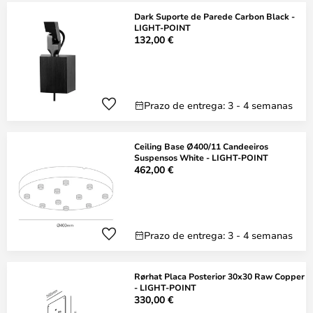
Dark Suporte de Parede Carbon Black -
LIGHT-POINT
132,00 €
Prazo de entrega: 3 - 4 semanas
Ceiling Base Ø400/11 Candeeiros
Suspensos White - LIGHT-POINT
462,00 €
Prazo de entrega: 3 - 4 semanas
Rørhat Placa Posterior 30x30 Raw Copper
- LIGHT-POINT
330,00 €