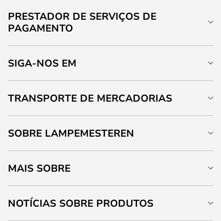
PRESTADOR DE SERVIÇOS DE
PAGAMENTO
SIGA-NOS EM
TRANSPORTE DE MERCADORIAS
SOBRE LAMPEMESTEREN
MAIS SOBRE
NOTÍCIAS SOBRE PRODUTOS