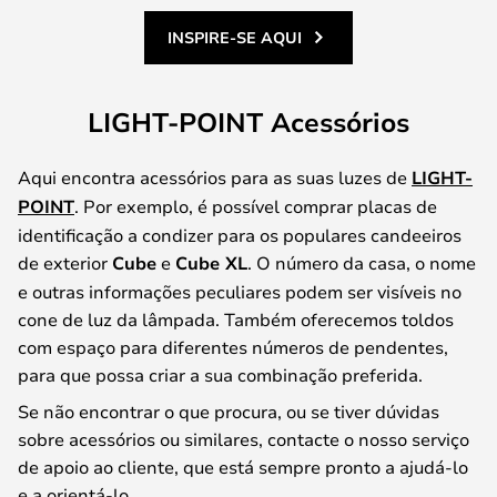
INSPIRE-SE AQUI
LIGHT-POINT Acessórios
Aqui encontra acessórios para as suas luzes de
LIGHT-
POINT
. Por exemplo, é possível comprar placas de
identificação a condizer para os populares candeeiros
de exterior
Cube
e
Cube XL
. O número da casa, o nome
e outras informações peculiares podem ser visíveis no
cone de luz da lâmpada. Também oferecemos toldos
com espaço para diferentes números de pendentes,
para que possa criar a sua combinação preferida.
Se não encontrar o que procura, ou se tiver dúvidas
sobre acessórios ou similares, contacte o nosso serviço
de apoio ao cliente, que está sempre pronto a ajudá-lo
e a orientá-lo.