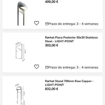
409,00 €
Prazo de entrega: 3 - 4 semanas
Rørhat Placa Posterior 30x30 Stainless
Steel - LIGHT-POINT
303,00 €
Prazo de entrega: 3 - 4 semanas
Rørhat Stand 700mm Raw Copper -
LIGHT-POINT
832,00 €