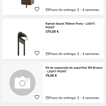
Prazo de entrega: 3 - 4 semanas
Rørhat Stand 700mm Preto - LIGHT-
POINT
370,00 €
Prazo de entrega: 3 - 4 semanas
Kit de suspensão de superfície 5M Branco
- LIGHT-POINT
79,00 €
Prazo de entrega: 3 - 4 semanas