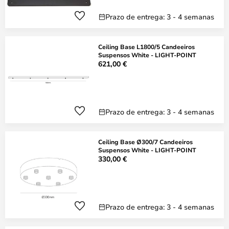
Prazo de entrega: 3 - 4 semanas
Ceiling Base L1800/5 Candeeiros
Suspensos White - LIGHT-POINT
621,00 €
Prazo de entrega: 3 - 4 semanas
Ceiling Base Ø300/7 Candeeiros
Suspensos White - LIGHT-POINT
330,00 €
Prazo de entrega: 3 - 4 semanas