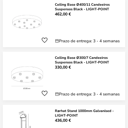
Ceiling Base Ø400/11 Candeeiros
Suspensos Black - LIGHT-POINT
462,00 €
Prazo de entrega: 3 - 4 semanas
Ceiling Base Ø300/7 Candeeiros
Suspensos Black - LIGHT-POINT
330,00 €
Prazo de entrega: 3 - 4 semanas
Rørhat Stand 1000mm Galvanised -
LIGHT-POINT
436,00 €