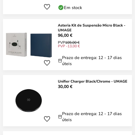
Em stock
Asteria Kit de Suspensão Micro Black -
UMAGE
96,00 €
PVP
109,00 €
PVP -13,00 €
Prazo de entrega: 12 - 17 dias
úteis
Unifier Charger Black/Chrome - UMAGE
30,00 €
Prazo de entrega: 12 - 17 dias
úteis