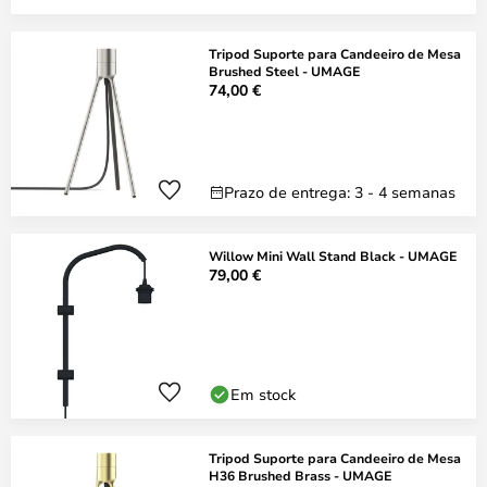
Tripod Suporte para Candeeiro de Mesa
Brushed Steel - UMAGE
74,00 €
Prazo de entrega: 3 - 4 semanas
Willow Mini Wall Stand Black - UMAGE
79,00 €
Em stock
Tripod Suporte para Candeeiro de Mesa
H36 Brushed Brass - UMAGE