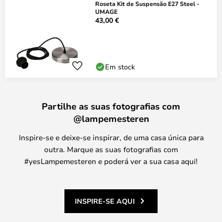
Roseta Kit de Suspensão E27 Steel -
UMAGE
43,00 €
Em stock
Partilhe as suas fotografias com
@lampemesteren
Inspire-se e deixe-se inspirar, de uma casa única para
outra. Marque as suas fotografias com
#yesLampemesteren e poderá ver a sua casa aqui!
INSPIRE-SE AQUI