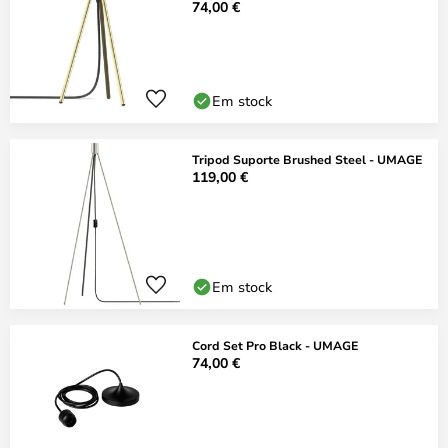
74,00 €
Em stock
Tripod Suporte Brushed Steel - UMAGE
119,00 €
Em stock
Cord Set Pro Black - UMAGE
74,00 €