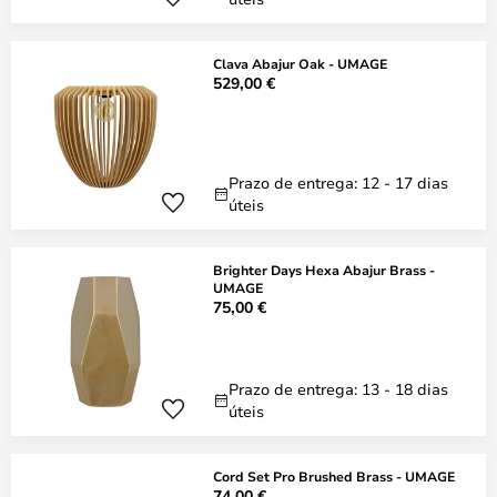
Clava Abajur Oak - UMAGE
529,00 €
Prazo de entrega: 12 - 17 dias
úteis
Brighter Days Hexa Abajur Brass -
UMAGE
75,00 €
Prazo de entrega: 13 - 18 dias
úteis
Cord Set Pro Brushed Brass - UMAGE
74,00 €