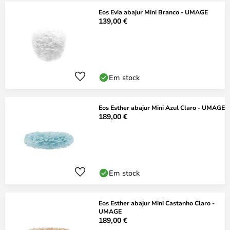
Eos Evia abajur Mini Branco - UMAGE
139,00 €
Em stock
Eos Esther abajur Mini Azul Claro - UMAGE
189,00 €
Em stock
Eos Esther abajur Mini Castanho Claro -
UMAGE
189,00 €