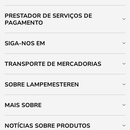
PRESTADOR DE SERVIÇOS DE
PAGAMENTO
SIGA-NOS EM
TRANSPORTE DE MERCADORIAS
SOBRE LAMPEMESTEREN
MAIS SOBRE
NOTÍCIAS SOBRE PRODUTOS