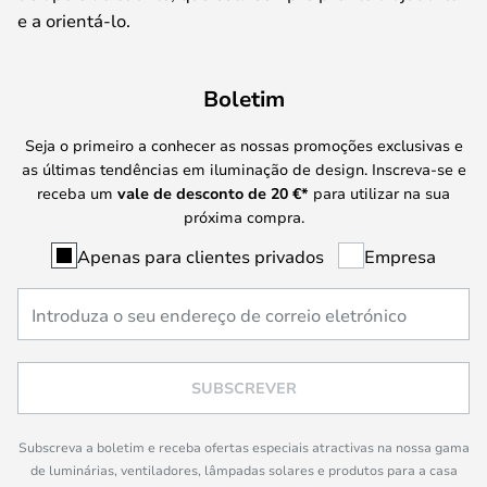
e a orientá-lo.
Boletim
Seja o primeiro a conhecer as nossas promoções exclusivas e
as últimas tendências em iluminação de design. Inscreva-se e
receba um
vale de desconto de
20 €
*
para utilizar na sua
próxima compra.
Apenas para clientes privados
Empresa
SUBSCREVER
Subscreva a boletim e receba ofertas especiais atractivas na nossa gama
de luminárias, ventiladores, lâmpadas solares e produtos para a casa