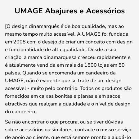
UMAGE Abajures e Acessórios
[O design dinamarquês é de boa qualidade, mas ao
mesmo tempo muito acessível. A UMAGE foi fundada
em 2008 com o desejo de criar um conceito com design
e funcionalidade de alta qualidade. Desde a sua
criação, a marca dinamarquesa cresceu rapidamente e
é atualmente vendida em mais de 1500 lojas em 50
países. Quando se encomenda um candeeiro da
UMAGE, não é evidente que se trate de um design
acessível - muito pelo contrário. Todos os produtos são
fornecidos em caixas bonitas e planas e em sacos
atractivos que realçam a qualidade e o nível de design
do candeeiro.
Se não encontrar o que procura, ou se tiver dúvidas
sobre acessórios ou similares, contacte o nosso serviço
de apoio ao cliente, que está sempre pronto a ajudá-lo