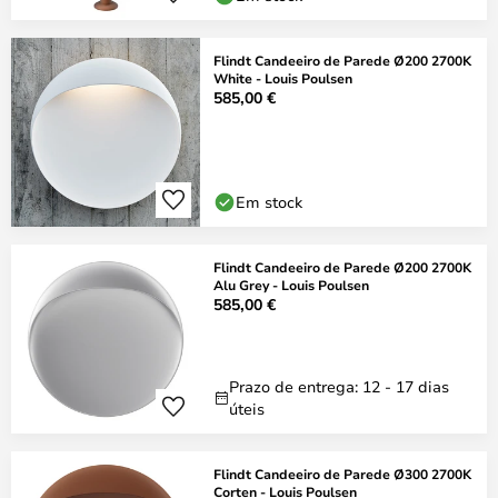
Flindt Candeeiro de Parede Ø200 2700K
White - Louis Poulsen
585,00 €
Em stock
Flindt Candeeiro de Parede Ø200 2700K
Alu Grey - Louis Poulsen
585,00 €
Prazo de entrega: 12 - 17 dias
úteis
Flindt Candeeiro de Parede Ø300 2700K
Corten - Louis Poulsen