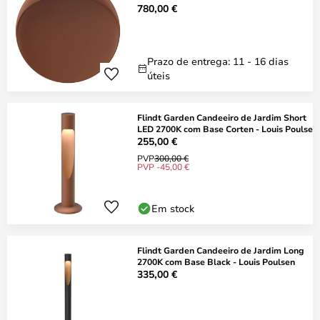
780,00 €
Prazo de entrega: 11 - 16 dias
úteis
Flindt Garden Candeeiro de Jardim Short
LED 2700K com Base Corten - Louis Poulse
255,00 €
PVP
300,00 €
PVP -45,00 €
Em stock
Flindt Garden Candeeiro de Jardim Long
2700K com Base Black - Louis Poulsen
335,00 €