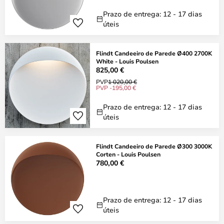
Prazo de entrega: 12 - 17 dias
úteis
Flindt Candeeiro de Parede Ø400 2700K
White - Louis Poulsen
825,00 €
PVP
1 020,00 €
PVP -195,00 €
Prazo de entrega: 12 - 17 dias
úteis
Flindt Candeeiro de Parede Ø300 3000K
Corten - Louis Poulsen
780,00 €
Prazo de entrega: 12 - 17 dias
úteis