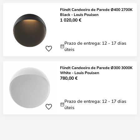
Flindt Candeeiro de Parede Ø400 2700K
Black - Louis Poulsen
1 020,00 €
Prazo de entrega: 12 - 17 dias
úteis
Flindt Candeeiro de Parede Ø300 3000K
White - Louis Poulsen
780,00 €
Prazo de entrega: 12 - 17 dias
úteis