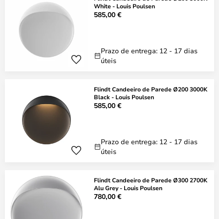
White - Louis Poulsen
585,00 €
Prazo de entrega: 12 - 17 dias
úteis
Flindt Candeeiro de Parede Ø200 3000K
Black - Louis Poulsen
585,00 €
Prazo de entrega: 12 - 17 dias
úteis
Flindt Candeeiro de Parede Ø300 2700K
Alu Grey - Louis Poulsen
780,00 €