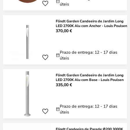
úteis
Flindt Garden Candeeiro de Jardim Long
LED 2700K Alu com Anchor - Louis Poulsen
370,00 €
Prazo de entrega: 12 - 17 dias
úteis
Flindt Garden Candeeiro de Jardim Long
LED 2700K Alu com Base - Louis Poulsen
335,00 €
Prazo de entrega: 12 - 17 dias
úteis
Flindt Candeeiro de Parede Ø200 3000K