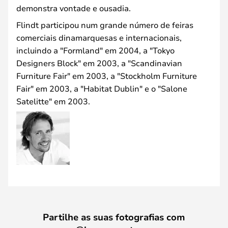
demonstra vontade e ousadia.
Flindt participou num grande número de feiras
comerciais dinamarquesas e internacionais,
incluindo a "Formland" em 2004, a "Tokyo
Designers Block" em 2003, a "Scandinavian
Furniture Fair" em 2003, a "Stockholm Furniture
Fair" em 2003, a "Habitat Dublin" e o "Salone
Satelitte" em 2003.
Partilhe as suas fotografias com