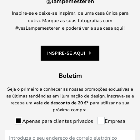
@lampemesteren
Inspire-se e deixe-se inspirar, de uma casa única para
outra. Marque as suas fotografias com
#yesLampemesteren e poderá ver a sua casa aqui!
INSPIRE-SE AQUI
Boletim
Seja o primeiro a conhecer as nossas promoções exclusivas e
as últimas tendências em iluminação de design. Inscreva-se e
receba um
vale de desconto de
20 €
*
para utilizar na sua
próxima compra.
Apenas para clientes privados
Empresa