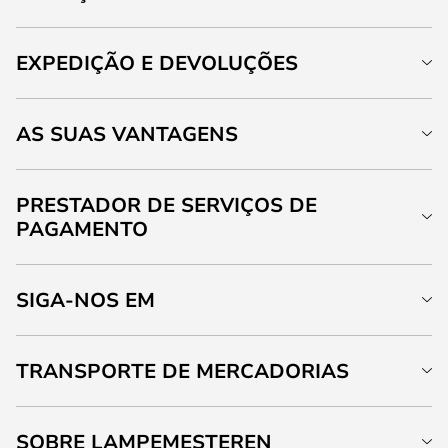
EXPEDIÇÃO E DEVOLUÇÕES
AS SUAS VANTAGENS
PRESTADOR DE SERVIÇOS DE
PAGAMENTO
SIGA-NOS EM
TRANSPORTE DE MERCADORIAS
SOBRE LAMPEMESTEREN