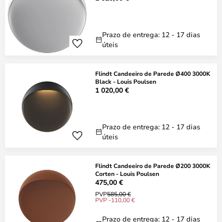
Prazo de entrega: 12 - 17 dias
úteis
Flindt Candeeiro de Parede Ø400 3000K
Black - Louis Poulsen
1 020,00 €
Prazo de entrega: 12 - 17 dias
úteis
Flindt Candeeiro de Parede Ø200 3000K
Corten - Louis Poulsen
475,00 €
PVP
585,00 €
PVP -110,00 €
Prazo de entrega: 12 - 17 dias