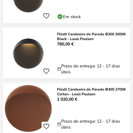
Em stock
Flindt Candeeiro de Parede Ø300 3000K
Black - Louis Poulsen
780,00 €
Prazo de entrega: 12 - 17 dias
úteis
Flindt Candeeiro de Parede Ø400 2700K
Corten - Louis Poulsen
1 020,00 €
Prazo de entrega: 12 - 17 dias
úteis