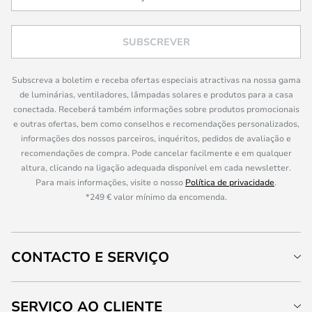
SUBSCREVER
Subscreva a boletim e receba ofertas especiais atractivas na nossa gama
de luminárias, ventiladores, lâmpadas solares e produtos para a casa
conectada. Receberá também informações sobre produtos promocionais
e outras ofertas, bem como conselhos e recomendações personalizados,
informações dos nossos parceiros, inquéritos, pedidos de avaliação e
recomendações de compra. Pode cancelar facilmente e em qualquer
altura, clicando na ligação adequada disponível em cada newsletter.
Para mais informações, visite o nosso
Política de privacidade
.
*249 € valor mínimo da encomenda.
CONTACTO E SERVIÇO
SERVIÇO AO CLIENTE