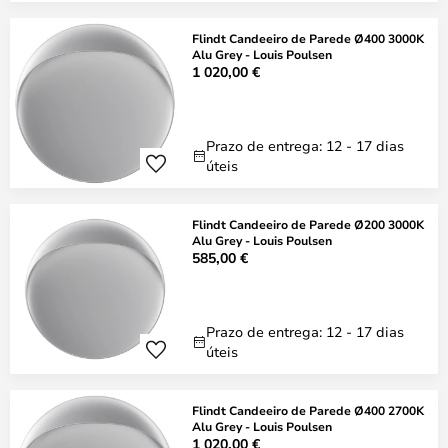
Flindt Candeeiro de Parede Ø400 3000K
Alu Grey - Louis Poulsen
1 020,00 €
Prazo de entrega: 12 - 17 dias
úteis
Flindt Candeeiro de Parede Ø200 3000K
Alu Grey - Louis Poulsen
585,00 €
Prazo de entrega: 12 - 17 dias
úteis
Flindt Candeeiro de Parede Ø400 2700K
Alu Grey - Louis Poulsen
1 020,00 €