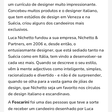
um currículo de designer muito impressionante.
Concebeu muitos produtos e o designer italiano,
que tem estúdios de design em Veneza e na
Suécia, criou alguns dos candeeiros mais
exclusivos.
Luca Nichetto fundou a sua empresa, Nichetto &
Partners, em 2006 e, desde então, o
entusiasmante designer, que está sediado tanto na
Suécia como em Itália, tem vindo a desenvolver-se
cada vez mais. Quando se descreve o seu estilo,
vêm à mente adjectivos como inteligente, simples,
racionalizado e divertido - e não é de surpreender,
quando se olha para a vasta gama de jóias de
design, que Nichetto seja um favorito nos círculos
de design italiano e escandinavo.
A
Foscarini
foi uma das pessoas que teve a sorte
de receber um candeeiro desenhado por Luca