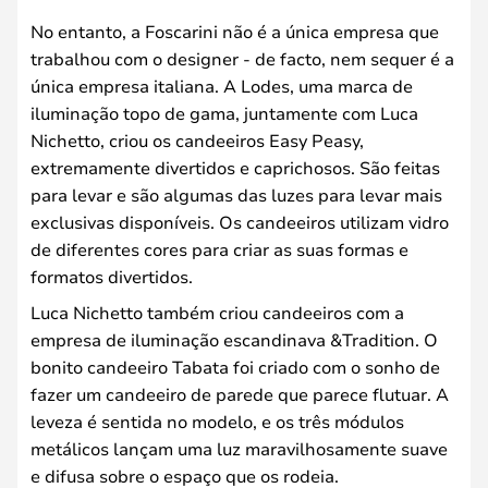
No entanto, a Foscarini não é a única empresa que
trabalhou com o designer - de facto, nem sequer é a
única empresa italiana. A Lodes, uma marca de
iluminação topo de gama, juntamente com Luca
Nichetto, criou os candeeiros Easy Peasy,
extremamente divertidos e caprichosos. São feitas
para levar e são algumas das luzes para levar mais
exclusivas disponíveis. Os candeeiros utilizam vidro
de diferentes cores para criar as suas formas e
formatos divertidos.
Luca Nichetto também criou candeeiros com a
empresa de iluminação escandinava &Tradition. O
bonito candeeiro Tabata foi criado com o sonho de
fazer um candeeiro de parede que parece flutuar. A
leveza é sentida no modelo, e os três módulos
metálicos lançam uma luz maravilhosamente suave
e difusa sobre o espaço que os rodeia.