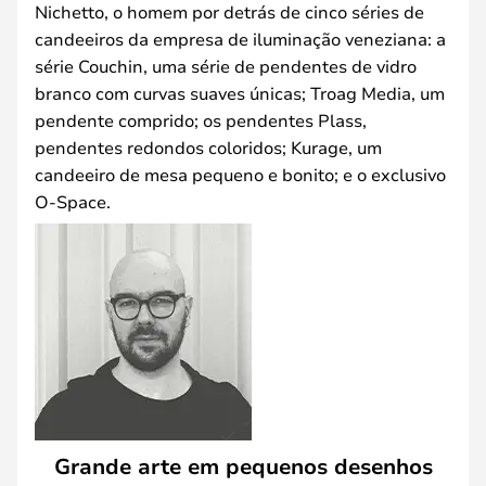
Nichetto, o homem por detrás de cinco séries de
candeeiros da empresa de iluminação veneziana: a
série Couchin, uma série de pendentes de vidro
branco com curvas suaves únicas; Troag Media, um
pendente comprido; os pendentes Plass,
pendentes redondos coloridos; Kurage, um
candeeiro de mesa pequeno e bonito; e o exclusivo
O-Space.
Grande arte em pequenos desenhos