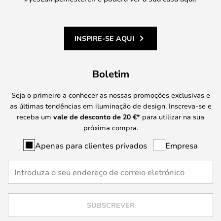
INSPIRE-SE AQUI
Boletim
Seja o primeiro a conhecer as nossas promoções exclusivas e
as últimas tendências em iluminação de design. Inscreva-se e
receba um
vale de desconto de
20 €
*
para utilizar na sua
próxima compra.
Apenas para clientes privados
Empresa
SUBSCREVER