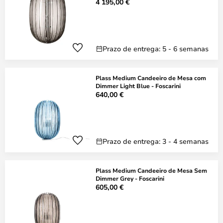
4 195,00 €
Prazo de entrega: 5 - 6 semanas
Plass Medium Candeeiro de Mesa com
Dimmer Light Blue - Foscarini
640,00 €
Prazo de entrega: 3 - 4 semanas
Plass Medium Candeeiro de Mesa Sem
Dimmer Grey - Foscarini
605,00 €