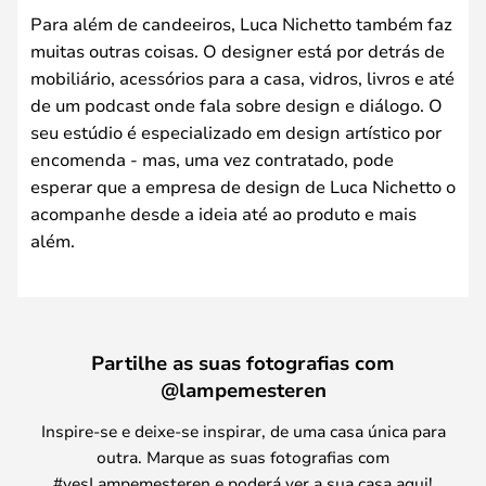
Para além de candeeiros, Luca Nichetto também faz
muitas outras coisas. O designer está por detrás de
mobiliário, acessórios para a casa, vidros, livros e até
de um podcast onde fala sobre design e diálogo. O
seu estúdio é especializado em design artístico por
encomenda - mas, uma vez contratado, pode
esperar que a empresa de design de Luca Nichetto o
acompanhe desde a ideia até ao produto e mais
além.
Partilhe as suas fotografias com
@lampemesteren
Inspire-se e deixe-se inspirar, de uma casa única para
outra. Marque as suas fotografias com
#yesLampemesteren e poderá ver a sua casa aqui!