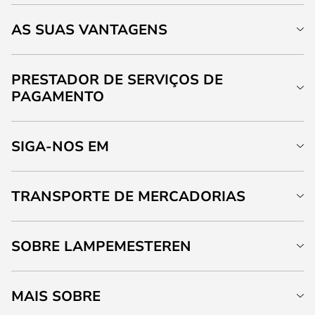
AS SUAS VANTAGENS
PRESTADOR DE SERVIÇOS DE
PAGAMENTO
SIGA-NOS EM
TRANSPORTE DE MERCADORIAS
SOBRE LAMPEMESTEREN
MAIS SOBRE