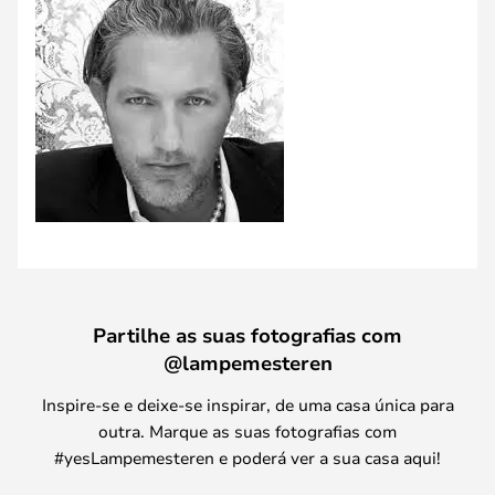
Partilhe as suas fotografias com
@lampemesteren
Inspire-se e deixe-se inspirar, de uma casa única para
outra. Marque as suas fotografias com
#yesLampemesteren e poderá ver a sua casa aqui!