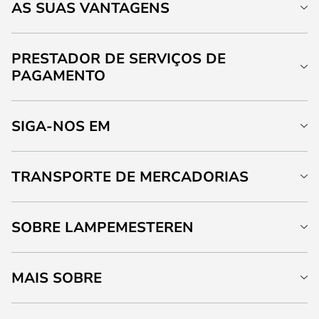
AS SUAS VANTAGENS
PRESTADOR DE SERVIÇOS DE
PAGAMENTO
SIGA-NOS EM
TRANSPORTE DE MERCADORIAS
SOBRE LAMPEMESTEREN
MAIS SOBRE