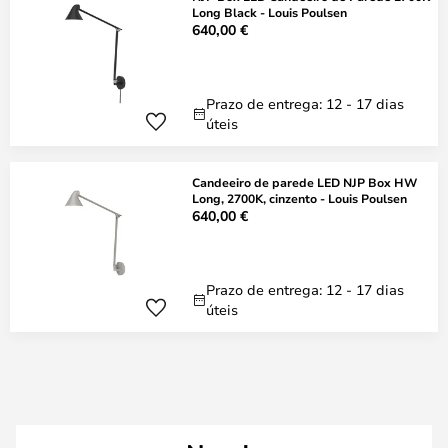
Long Black - Louis Poulsen
640,00 €
Prazo de entrega: 12 - 17 dias
úteis
Candeeiro de parede LED NJP Box HW
Long, 2700K, cinzento - Louis Poulsen
640,00 €
Prazo de entrega: 12 - 17 dias
úteis