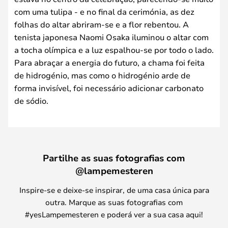
com uma tulipa - e no final da cerimónia, as dez
folhas do altar abriram-se e a flor rebentou. A
tenista japonesa Naomi Osaka iluminou o altar com
a tocha olímpica e a luz espalhou-se por todo o lado.
Para abraçar a energia do futuro, a chama foi feita
de hidrogénio, mas como o hidrogénio arde de
forma invisível, foi necessário adicionar carbonato
de sódio.
Partilhe as suas fotografias com
@lampemesteren
Inspire-se e deixe-se inspirar, de uma casa única para
outra. Marque as suas fotografias com
#yesLampemesteren e poderá ver a sua casa aqui!