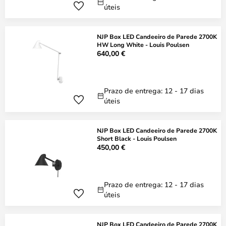
úteis
NJP Box LED Candeeiro de Parede 2700K
HW Long White - Louis Poulsen
640,00 €
Prazo de entrega: 12 - 17 dias
úteis
NJP Box LED Candeeiro de Parede 2700K
Short Black - Louis Poulsen
450,00 €
Prazo de entrega: 12 - 17 dias
úteis
NJP Box LED Candeeiro de Parede 2700K