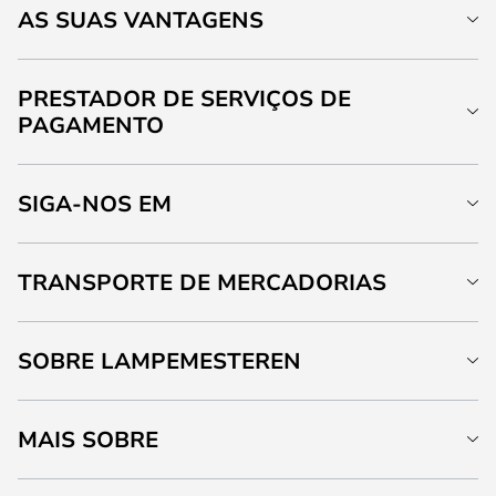
AS SUAS VANTAGENS
PRESTADOR DE SERVIÇOS DE
PAGAMENTO
SIGA-NOS EM
TRANSPORTE DE MERCADORIAS
SOBRE LAMPEMESTEREN
MAIS SOBRE