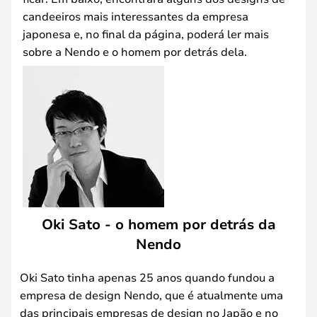
candeeiros mais interessantes da empresa
japonesa e, no final da página, poderá ler mais
sobre a Nendo e o homem por detrás dela.
Oki Sato - o homem por detrás da
Nendo
Oki Sato tinha apenas 25 anos quando fundou a
empresa de design Nendo, que é atualmente uma
das principais empresas de design no Japão e no