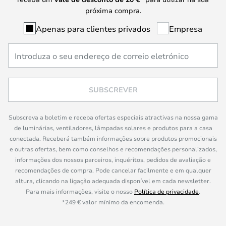
próxima compra.
Apenas para clientes privados
Empresa
SUBSCREVER
Subscreva a boletim e receba ofertas especiais atractivas na nossa gama
de luminárias, ventiladores, lâmpadas solares e produtos para a casa
conectada. Receberá também informações sobre produtos promocionais
e outras ofertas, bem como conselhos e recomendações personalizados,
informações dos nossos parceiros, inquéritos, pedidos de avaliação e
recomendações de compra. Pode cancelar facilmente e em qualquer
altura, clicando na ligação adequada disponível em cada newsletter.
Para mais informações, visite o nosso
Política de privacidade
.
*249 € valor mínimo da encomenda.