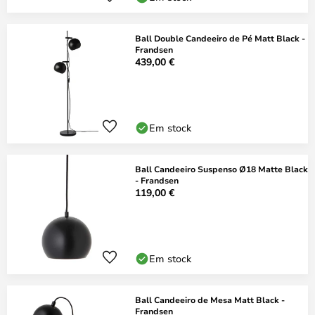
Ball Double Candeeiro de Pé Matt Black -
Frandsen
439,00 €
Em stock
Ball Candeeiro Suspenso Ø18 Matte Black
- Frandsen
119,00 €
Em stock
Ball Candeeiro de Mesa Matt Black -
Frandsen