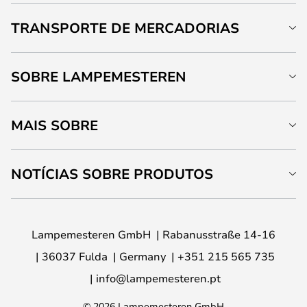
TRANSPORTE DE MERCADORIAS
SOBRE LAMPEMESTEREN
MAIS SOBRE
NOTÍCIAS SOBRE PRODUTOS
Lampemesteren GmbH
Rabanusstraße 14-16
36037 Fulda
Germany
+351 215 565 735
info@lampemesteren.pt
© 2026 Lampemesteren GmbH