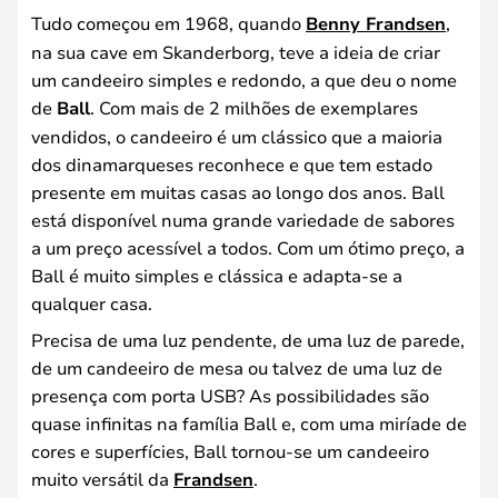
Tudo começou em 1968, quando
Benny Frandsen
,
na sua cave em Skanderborg, teve a ideia de criar
um candeeiro simples e redondo, a que deu o nome
de
Ball
. Com mais de 2 milhões de exemplares
vendidos, o candeeiro é um clássico que a maioria
dos dinamarqueses reconhece e que tem estado
presente em muitas casas ao longo dos anos. Ball
está disponível numa grande variedade de sabores
a um preço acessível a todos. Com um ótimo preço, a
Ball é muito simples e clássica e adapta-se a
qualquer casa.
Precisa de uma luz pendente, de uma luz de parede,
de um candeeiro de mesa ou talvez de uma luz de
presença com porta USB? As possibilidades são
quase infinitas na família Ball e, com uma miríade de
cores e superfícies, Ball tornou-se um candeeiro
muito versátil da
Frandsen
.