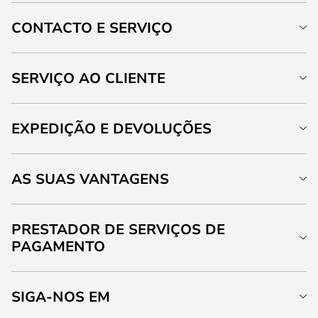
CONTACTO E SERVIÇO
SERVIÇO AO CLIENTE
EXPEDIÇÃO E DEVOLUÇÕES
AS SUAS VANTAGENS
PRESTADOR DE SERVIÇOS DE
PAGAMENTO
SIGA-NOS EM