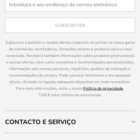
SUBSCREVER
Subscreva a boletim e receba ofertas especiais atractivas na nossa gama
de luminárias, ventiladores, lâmpadas solares e produtos para a casa
conectada. Receberá também informações sobre produtos promocionais
e outras ofertas, bem como conselhos e recomendações personalizados,
informações dos nossos parceiros, inquéritos, pedidos de avaliação e
recomendações de compra. Pode cancelar facilmente e em qualquer
altura, clicando na ligação adequada disponível em cada newsletter.
Para mais informações, visite o nosso
Política de privacidade
.
*249 € valor mínimo da encomenda.
CONTACTO E SERVIÇO