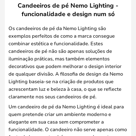
Candeeiros de pé Nemo Lighting -
funcionalidade e design num só
Os candeeiros de pé da Nemo Lighting são
exemplos perfeitos de como a marca consegue
combinar estética e funcionalidade. Estes
candeeiros de pé não são apenas soluções de
iluminação práticas, mas também elementos
decorativos que podem melhorar o design interior
de qualquer divisão. A filosofia de design da Nemo
Lighting baseia-se na criação de produtos que
acrescentam luz e beleza à casa, o que se reflecte
claramente nos seus candeeiros de pé.
Um candeeiro de pé da Nemo Lighting é ideal para
quem pretende criar um ambiente moderno e
elegante em sua casa sem comprometer a
funcionalidade. O candeeiro não serve apenas como