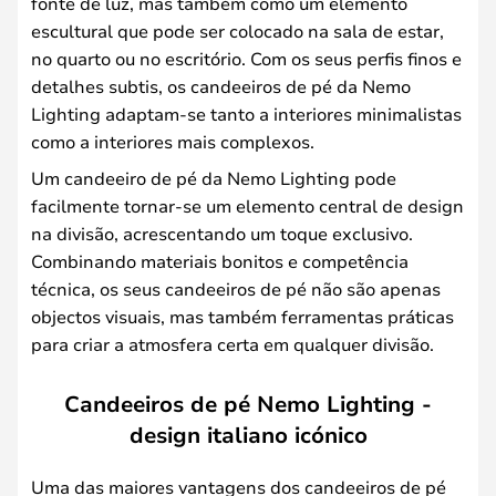
fonte de luz, mas também como um elemento
escultural que pode ser colocado na sala de estar,
no quarto ou no escritório. Com os seus perfis finos e
detalhes subtis, os candeeiros de pé da Nemo
Lighting adaptam-se tanto a interiores minimalistas
como a interiores mais complexos.
Um candeeiro de pé da Nemo Lighting pode
facilmente tornar-se um elemento central de design
na divisão, acrescentando um toque exclusivo.
Combinando materiais bonitos e competência
técnica, os seus candeeiros de pé não são apenas
objectos visuais, mas também ferramentas práticas
para criar a atmosfera certa em qualquer divisão.
Candeeiros de pé Nemo Lighting -
design italiano icónico
Uma das maiores vantagens dos candeeiros de pé