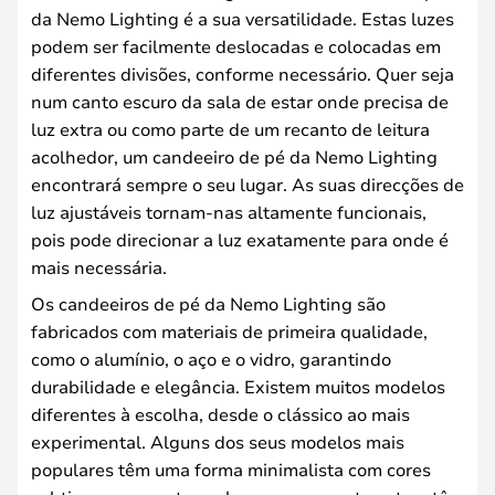
da Nemo Lighting é a sua versatilidade. Estas luzes
podem ser facilmente deslocadas e colocadas em
diferentes divisões, conforme necessário. Quer seja
num canto escuro da sala de estar onde precisa de
luz extra ou como parte de um recanto de leitura
acolhedor, um candeeiro de pé da Nemo Lighting
encontrará sempre o seu lugar. As suas direcções de
luz ajustáveis tornam-nas altamente funcionais,
pois pode direcionar a luz exatamente para onde é
mais necessária.
Os candeeiros de pé da Nemo Lighting são
fabricados com materiais de primeira qualidade,
como o alumínio, o aço e o vidro, garantindo
durabilidade e elegância. Existem muitos modelos
diferentes à escolha, desde o clássico ao mais
experimental. Alguns dos seus modelos mais
populares têm uma forma minimalista com cores