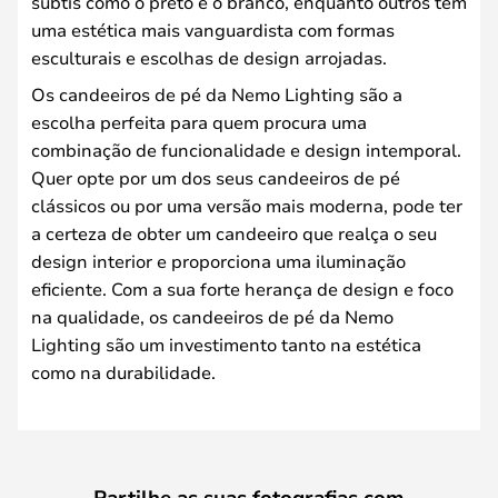
subtis como o preto e o branco, enquanto outros têm
uma estética mais vanguardista com formas
esculturais e escolhas de design arrojadas.
Os candeeiros de pé da Nemo Lighting são a
escolha perfeita para quem procura uma
combinação de funcionalidade e design intemporal.
Quer opte por um dos seus candeeiros de pé
clássicos ou por uma versão mais moderna, pode ter
a certeza de obter um candeeiro que realça o seu
design interior e proporciona uma iluminação
eficiente. Com a sua forte herança de design e foco
na qualidade, os candeeiros de pé da Nemo
Lighting são um investimento tanto na estética
como na durabilidade.
Partilhe as suas fotografias com