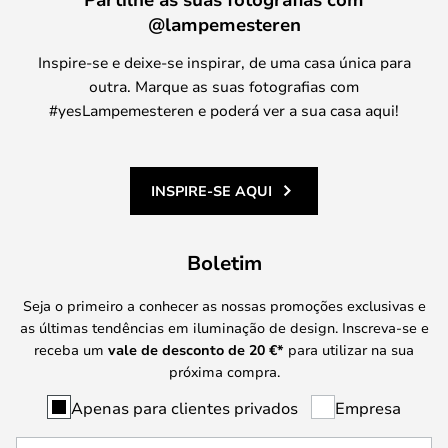
@lampemesteren
Inspire-se e deixe-se inspirar, de uma casa única para
outra. Marque as suas fotografias com
#yesLampemesteren e poderá ver a sua casa aqui!
INSPIRE-SE AQUI
Boletim
Seja o primeiro a conhecer as nossas promoções exclusivas e
as últimas tendências em iluminação de design. Inscreva-se e
receba um
vale de desconto de
20 €
*
para utilizar na sua
próxima compra.
Apenas para clientes privados
Empresa