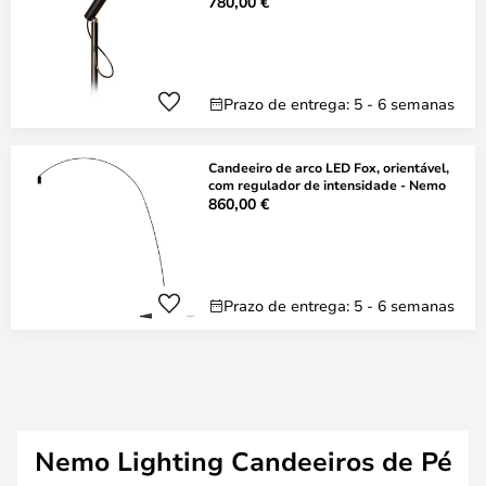
780,00 €
Prazo de entrega: 5 - 6 semanas
Candeeiro de arco LED Fox, orientável,
com regulador de intensidade - Nemo
860,00 €
Prazo de entrega: 5 - 6 semanas
Nemo Lighting Candeeiros de Pé