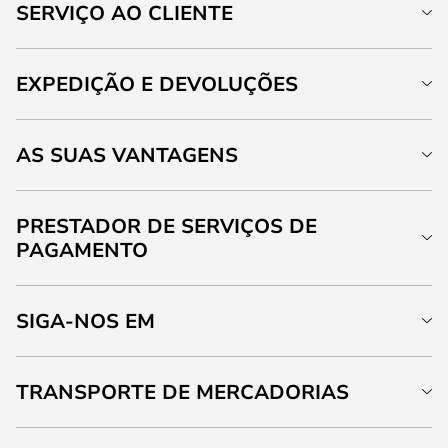
SERVIÇO AO CLIENTE
EXPEDIÇÃO E DEVOLUÇÕES
AS SUAS VANTAGENS
PRESTADOR DE SERVIÇOS DE
PAGAMENTO
SIGA-NOS EM
TRANSPORTE DE MERCADORIAS