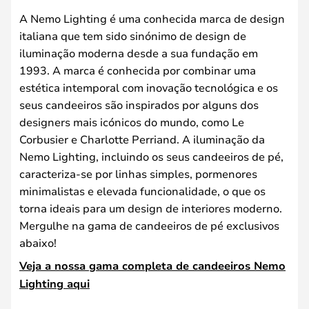
A Nemo Lighting é uma conhecida marca de design
italiana que tem sido sinónimo de design de
iluminação moderna desde a sua fundação em
1993. A marca é conhecida por combinar uma
estética intemporal com inovação tecnológica e os
seus candeeiros são inspirados por alguns dos
designers mais icónicos do mundo, como Le
Corbusier e Charlotte Perriand. A iluminação da
Nemo Lighting, incluindo os seus candeeiros de pé,
caracteriza-se por linhas simples, pormenores
minimalistas e elevada funcionalidade, o que os
torna ideais para um design de interiores moderno.
Mergulhe na gama de candeeiros de pé exclusivos
abaixo!
Veja a nossa gama completa de candeeiros Nemo
Lighting aqui