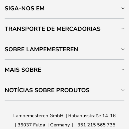
SIGA-NOS EM
TRANSPORTE DE MERCADORIAS
SOBRE LAMPEMESTEREN
MAIS SOBRE
NOTÍCIAS SOBRE PRODUTOS
Lampemesteren GmbH
Rabanusstraße 14-16
36037 Fulda
Germany
+351 215 565 735