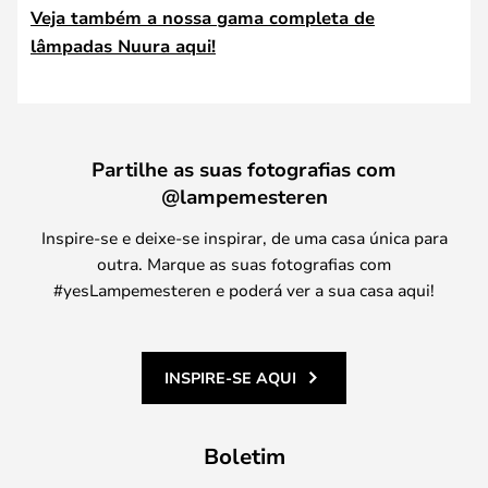
Veja também a nossa gama completa de
lâmpadas Nuura aqui!
Partilhe as suas fotografias com
@lampemesteren
Inspire-se e deixe-se inspirar, de uma casa única para
outra. Marque as suas fotografias com
#yesLampemesteren e poderá ver a sua casa aqui!
INSPIRE-SE AQUI
Boletim