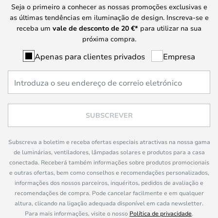
Seja o primeiro a conhecer as nossas promoções exclusivas e
as últimas tendências em iluminação de design. Inscreva-se e
receba um
vale de desconto de
20 €
*
para utilizar na sua
próxima compra.
Apenas para clientes privados
Empresa
SUBSCREVER
Subscreva a boletim e receba ofertas especiais atractivas na nossa gama
de luminárias, ventiladores, lâmpadas solares e produtos para a casa
conectada. Receberá também informações sobre produtos promocionais
e outras ofertas, bem como conselhos e recomendações personalizados,
informações dos nossos parceiros, inquéritos, pedidos de avaliação e
recomendações de compra. Pode cancelar facilmente e em qualquer
altura, clicando na ligação adequada disponível em cada newsletter.
Para mais informações, visite o nosso
Política de privacidade
.