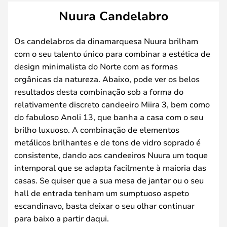
Nuura Candelabro
Os candelabros da dinamarquesa Nuura brilham
com o seu talento único para combinar a estética de
design minimalista do Norte com as formas
orgânicas da natureza. Abaixo, pode ver os belos
resultados desta combinação sob a forma do
relativamente discreto candeeiro Miira 3, bem como
do fabuloso Anoli 13, que banha a casa com o seu
brilho luxuoso. A combinação de elementos
metálicos brilhantes e de tons de vidro soprado é
consistente, dando aos candeeiros Nuura um toque
intemporal que se adapta facilmente à maioria das
casas. Se quiser que a sua mesa de jantar ou o seu
hall de entrada tenham um sumptuoso aspeto
escandinavo, basta deixar o seu olhar continuar
para baixo a partir daqui.