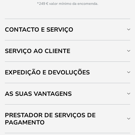
*249 € valor mínimo da encomenda.
CONTACTO E SERVIÇO
SERVIÇO AO CLIENTE
EXPEDIÇÃO E DEVOLUÇÕES
AS SUAS VANTAGENS
PRESTADOR DE SERVIÇOS DE
PAGAMENTO