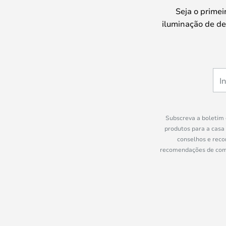
Seja o prime
iluminação de de
Subscreva a boletim 
produtos para a casa
conselhos e reco
recomendações de compr