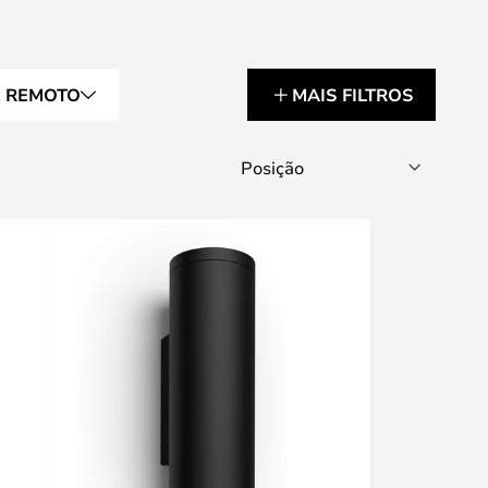
 REMOTO
MAIS FILTROS