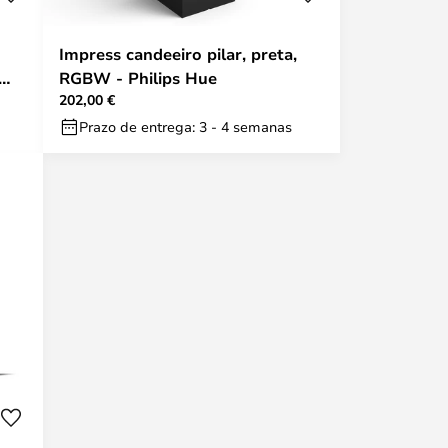
Impress candeeiro pilar, preta,
RGBW - Philips Hue
202,00 €
Prazo de entrega: 3 - 4 semanas