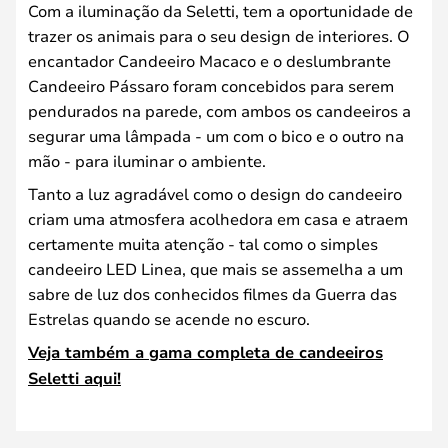
Com a iluminação da Seletti, tem a oportunidade de
trazer os animais para o seu design de interiores. O
encantador Candeeiro Macaco e o deslumbrante
Candeeiro Pássaro foram concebidos para serem
pendurados na parede, com ambos os candeeiros a
segurar uma lâmpada - um com o bico e o outro na
mão - para iluminar o ambiente.
Tanto a luz agradável como o design do candeeiro
criam uma atmosfera acolhedora em casa e atraem
certamente muita atenção - tal como o simples
candeeiro LED Linea, que mais se assemelha a um
sabre de luz dos conhecidos filmes da Guerra das
Estrelas quando se acende no escuro.
Veja também a gama completa de candeeiros
Seletti aqui!