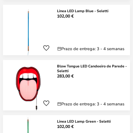
Linea LED Lamp Blue - Seletti
102,00 €
Prazo de entrega: 3 - 4 semanas
Blow Tongue LED Candeeiro de Parede -
Seletti
283,00 €
Prazo de entrega: 3 - 4 semanas
Linea LED Lamp Green - Seletti
102,00 €