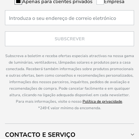
Apenas para clientes privados
Empresa
SUBSCREVER
Subscreva a boletim e receba ofertas especiais atractivas na nossa gama
de luminárias, ventiladores, lâmpadas solares e produtos para a casa
conectada. Receberá também informações sobre produtos promocionais
e outras ofertas, bem como conselhos e recomendações personalizados,
informações dos nossos parceiros, inquéritos, pedidos de avaliação e
recomendações de compra. Pode cancelar facilmente e em qualquer
altura, clicando na ligação adequada disponível em cada newsletter.
Para mais informações, visite o nosso
Política de privacidade
.
*249 € valor mínimo da encomenda.
CONTACTO E SERVIÇO