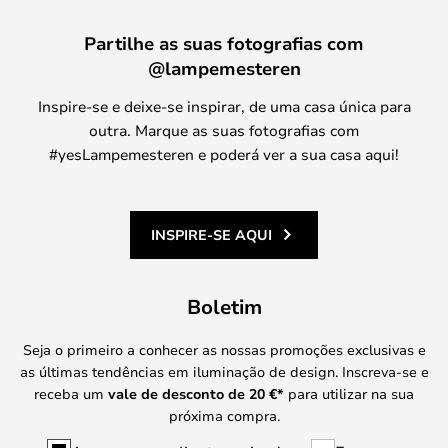
Partilhe as suas fotografias com
@lampemesteren
Inspire-se e deixe-se inspirar, de uma casa única para
outra. Marque as suas fotografias com
#yesLampemesteren e poderá ver a sua casa aqui!
INSPIRE-SE AQUI
Boletim
Seja o primeiro a conhecer as nossas promoções exclusivas e
as últimas tendências em iluminação de design. Inscreva-se e
receba um
vale de desconto de
20 €
*
para utilizar na sua
próxima compra.