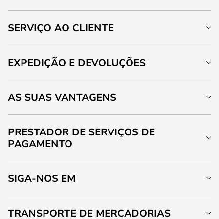
SERVIÇO AO CLIENTE
EXPEDIÇÃO E DEVOLUÇÕES
AS SUAS VANTAGENS
PRESTADOR DE SERVIÇOS DE
PAGAMENTO
SIGA-NOS EM
TRANSPORTE DE MERCADORIAS