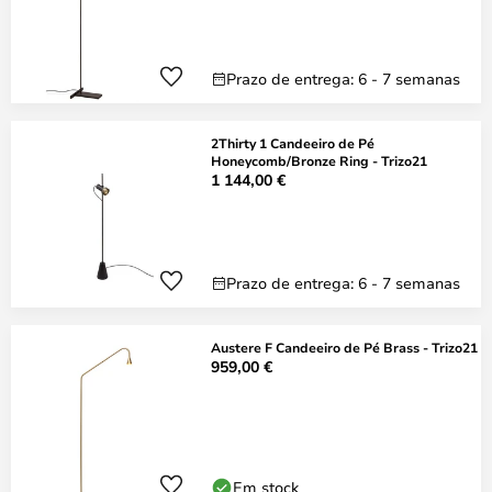
Prazo de entrega: 6 - 7 semanas
2Thirty 1 Candeeiro de Pé
Honeycomb/Bronze Ring - Trizo21
1 144,00 €
Prazo de entrega: 6 - 7 semanas
Austere F Candeeiro de Pé Brass - Trizo21
959,00 €
Em stock