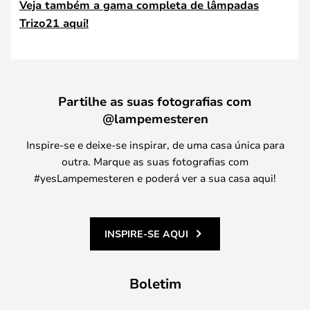
Veja também a gama completa de lâmpadas
Trizo21 aqui!
Partilhe as suas fotografias com
@lampemesteren
Inspire-se e deixe-se inspirar, de uma casa única para
outra. Marque as suas fotografias com
#yesLampemesteren e poderá ver a sua casa aqui!
INSPIRE-SE AQUI
Boletim