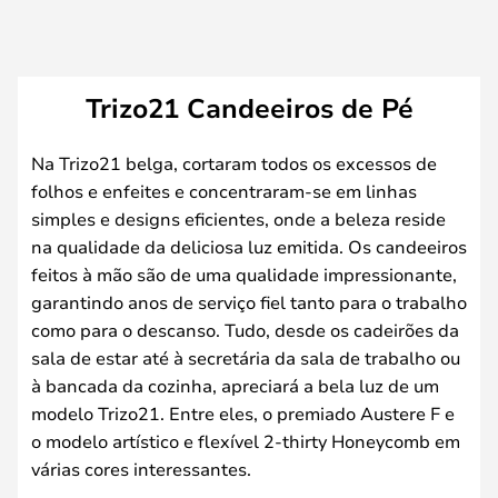
Trizo21 Candeeiros de Pé
Na Trizo21 belga, cortaram todos os excessos de
folhos e enfeites e concentraram-se em linhas
simples e designs eficientes, onde a beleza reside
na qualidade da deliciosa luz emitida. Os candeeiros
feitos à mão são de uma qualidade impressionante,
garantindo anos de serviço fiel tanto para o trabalho
como para o descanso. Tudo, desde os cadeirões da
sala de estar até à secretária da sala de trabalho ou
à bancada da cozinha, apreciará a bela luz de um
modelo Trizo21. Entre eles, o premiado Austere F e
o modelo artístico e flexível 2-thirty Honeycomb em
várias cores interessantes.