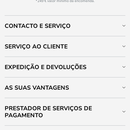
*249 € valor mínimo da encomenda.
CONTACTO E SERVIÇO
SERVIÇO AO CLIENTE
EXPEDIÇÃO E DEVOLUÇÕES
AS SUAS VANTAGENS
PRESTADOR DE SERVIÇOS DE
PAGAMENTO