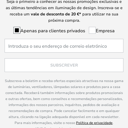
Seja o primeiro a conhecer as nossas promoções exclusivas e
as últimas tendências em iluminação de design. Inscreva-se e
receba um
vale de desconto de
20 €
*
para utilizar na sua
próxima compra.
Apenas para clientes privados
Empresa
SUBSCREVER
Subscreva a boletim e receba ofertas especiais atractivas na nossa gama
de luminárias, ventiladores, lâmpadas solares e produtos para a casa
conectada. Receberá também informações sobre produtos promocionais
e outras ofertas, bem como conselhos e recomendações personalizados,
informações dos nossos parceiros, inquéritos, pedidos de avaliação e
recomendações de compra. Pode cancelar facilmente e em qualquer
altura, clicando na ligação adequada disponível em cada newsletter.
Para mais informações, visite o nosso
Política de privacidade
.