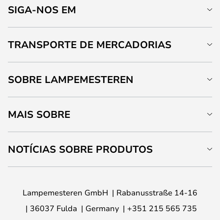
SIGA-NOS EM
TRANSPORTE DE MERCADORIAS
SOBRE LAMPEMESTEREN
MAIS SOBRE
NOTÍCIAS SOBRE PRODUTOS
Lampemesteren GmbH
Rabanusstraße 14-16
36037 Fulda
Germany
+351 215 565 735