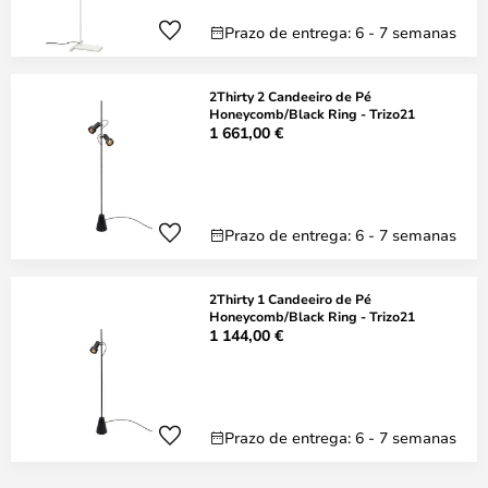
Prazo de entrega: 6 - 7 semanas
2Thirty 2 Candeeiro de Pé
Honeycomb/Black Ring - Trizo21
1 661,00 €
Prazo de entrega: 6 - 7 semanas
2Thirty 1 Candeeiro de Pé
Honeycomb/Black Ring - Trizo21
1 144,00 €
Prazo de entrega: 6 - 7 semanas