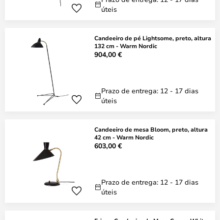
úteis
Candeeiro de pé Lightsome, preto, altura
132 cm - Warm Nordic
904,00 €
Prazo de entrega: 12 - 17 dias
úteis
Candeeiro de mesa Bloom, preto, altura
42 cm - Warm Nordic
603,00 €
Prazo de entrega: 12 - 17 dias
úteis