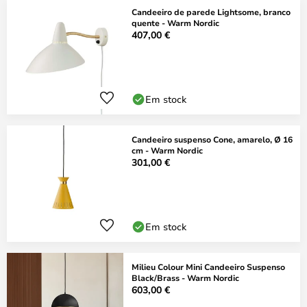
Candeeiro de parede Lightsome, branco
quente - Warm Nordic
407,00 €
Em stock
Candeeiro suspenso Cone, amarelo, Ø 16
cm - Warm Nordic
301,00 €
Em stock
Milieu Colour Mini Candeeiro Suspenso
Black/Brass - Warm Nordic
603,00 €