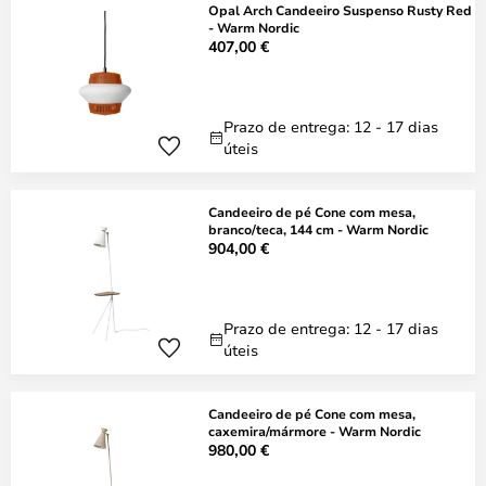
Opal Arch Candeeiro Suspenso Rusty Red
- Warm Nordic
407,00 €
Prazo de entrega: 12 - 17 dias
úteis
Candeeiro de pé Cone com mesa,
branco/teca, 144 cm - Warm Nordic
904,00 €
Prazo de entrega: 12 - 17 dias
úteis
Candeeiro de pé Cone com mesa,
caxemira/mármore - Warm Nordic
980,00 €