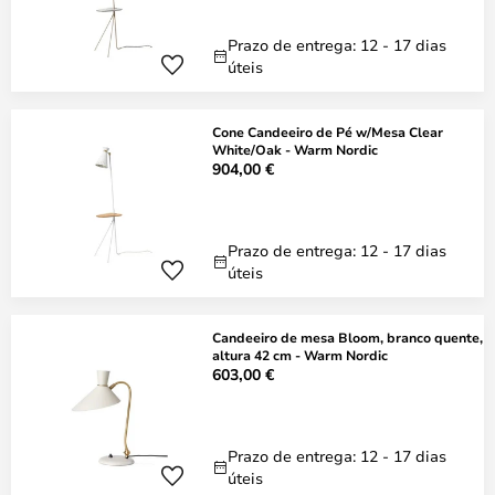
Prazo de entrega: 12 - 17 dias
úteis
Cone Candeeiro de Pé w/Mesa Clear
White/Oak - Warm Nordic
904,00 €
Prazo de entrega: 12 - 17 dias
úteis
Candeeiro de mesa Bloom, branco quente,
altura 42 cm - Warm Nordic
603,00 €
Prazo de entrega: 12 - 17 dias
úteis