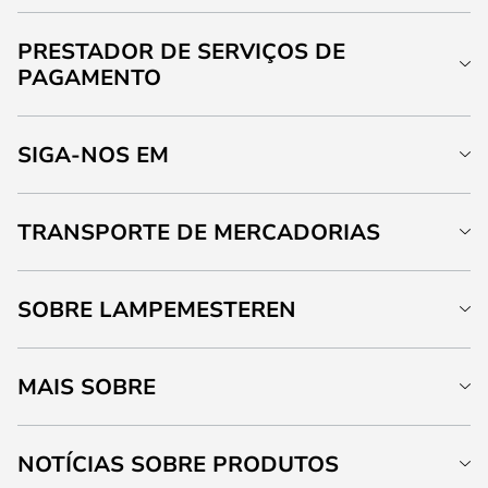
PRESTADOR DE SERVIÇOS DE
PAGAMENTO
SIGA-NOS EM
TRANSPORTE DE MERCADORIAS
SOBRE LAMPEMESTEREN
MAIS SOBRE
NOTÍCIAS SOBRE PRODUTOS