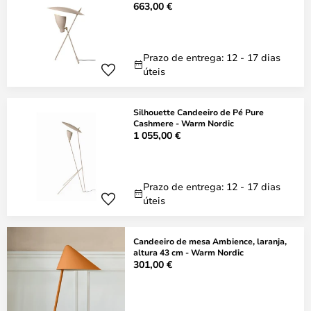
663,00 €
Prazo de entrega: 12 - 17 dias
úteis
Silhouette Candeeiro de Pé Pure
Cashmere - Warm Nordic
1 055,00 €
Prazo de entrega: 12 - 17 dias
úteis
Candeeiro de mesa Ambience, laranja,
altura 43 cm - Warm Nordic
301,00 €