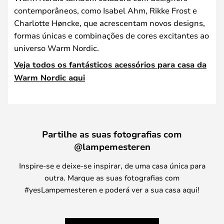
contemporâneos, como Isabel Ahm, Rikke Frost e
Charlotte Høncke, que acrescentam novos designs,
formas únicas e combinações de cores excitantes ao
universo Warm Nordic.
Veja todos os fantásticos acessórios para casa da
Warm Nordic aqui
Partilhe as suas fotografias com
@lampemesteren
Inspire-se e deixe-se inspirar, de uma casa única para
outra. Marque as suas fotografias com
#yesLampemesteren e poderá ver a sua casa aqui!