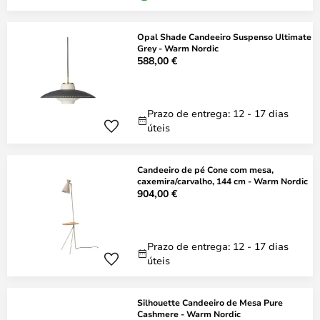
Opal Shade Candeeiro Suspenso Ultimate
Grey - Warm Nordic
588,00 €
Prazo de entrega: 12 - 17 dias
úteis
Candeeiro de pé Cone com mesa,
caxemira/carvalho, 144 cm - Warm Nordic
904,00 €
Prazo de entrega: 12 - 17 dias
úteis
Silhouette Candeeiro de Mesa Pure
Cashmere - Warm Nordic