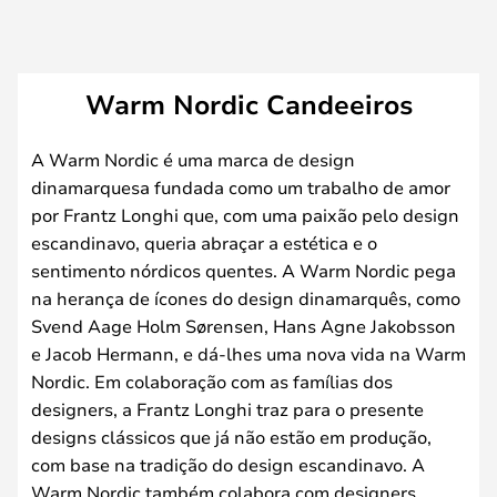
Warm Nordic Candeeiros
A Warm Nordic é uma marca de design
dinamarquesa fundada como um trabalho de amor
por Frantz Longhi que, com uma paixão pelo design
escandinavo, queria abraçar a estética e o
sentimento nórdicos quentes. A Warm Nordic pega
na herança de ícones do design dinamarquês, como
Svend Aage Holm Sørensen, Hans Agne Jakobsson
e Jacob Hermann, e dá-lhes uma nova vida na Warm
Nordic. Em colaboração com as famílias dos
designers, a Frantz Longhi traz para o presente
designs clássicos que já não estão em produção,
com base na tradição do design escandinavo. A
Warm Nordic também colabora com designers