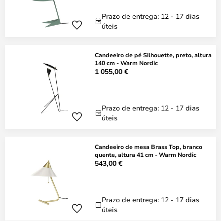
Prazo de entrega: 12 - 17 dias
úteis
Candeeiro de pé Silhouette, preto, altura
140 cm - Warm Nordic
1 055,00 €
Prazo de entrega: 12 - 17 dias
úteis
Candeeiro de mesa Brass Top, branco
quente, altura 41 cm - Warm Nordic
543,00 €
Prazo de entrega: 12 - 17 dias
úteis