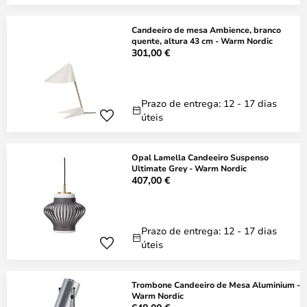
Candeeiro de mesa Ambience, branco
quente, altura 43 cm - Warm Nordic
301,00 €
Prazo de entrega: 12 - 17 dias
úteis
Opal Lamella Candeeiro Suspenso
Ultimate Grey - Warm Nordic
407,00 €
Prazo de entrega: 12 - 17 dias
úteis
Trombone Candeeiro de Mesa Aluminium -
Warm Nordic