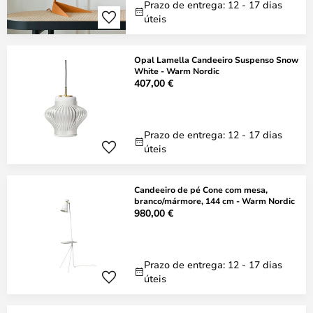
Prazo de entrega: 12 - 17 dias
úteis
Opal Lamella Candeeiro Suspenso Snow
White - Warm Nordic
407,00 €
Prazo de entrega: 12 - 17 dias
úteis
Candeeiro de pé Cone com mesa,
branco/mármore, 144 cm - Warm Nordic
980,00 €
Prazo de entrega: 12 - 17 dias
úteis