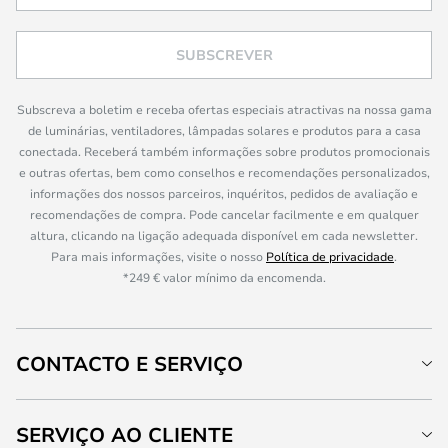
SUBSCREVER
Subscreva a boletim e receba ofertas especiais atractivas na nossa gama
de luminárias, ventiladores, lâmpadas solares e produtos para a casa
conectada. Receberá também informações sobre produtos promocionais
e outras ofertas, bem como conselhos e recomendações personalizados,
informações dos nossos parceiros, inquéritos, pedidos de avaliação e
recomendações de compra. Pode cancelar facilmente e em qualquer
altura, clicando na ligação adequada disponível em cada newsletter.
Para mais informações, visite o nosso
Política de privacidade
.
*249 € valor mínimo da encomenda.
CONTACTO E SERVIÇO
SERVIÇO AO CLIENTE