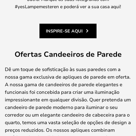
#yesLampemesteren e poderá ver a sua casa aqui!
INSPIRE-SE AQUI
Ofertas Candeeiros de Parede
Dê um toque de sofisticação às suas paredes com a
nossa gama exclusiva de apliques de parede em oferta.
A nossa gama de candeeiros de parede elegantes e
funcionais foi concebida para criar uma iluminação
impressionante em qualquer divisão. Quer pretenda um
candeeiro de parede moderno para iluminar o seu
corredor ou um elegante candeeiro de cabeceira para o
quarto, temos uma vasta seleção de opções de design a
preços reduzidos. Os nossos apliques combinam