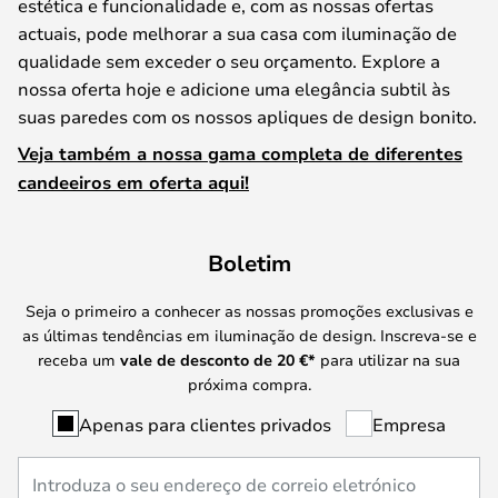
estética e funcionalidade e, com as nossas ofertas
actuais, pode melhorar a sua casa com iluminação de
qualidade sem exceder o seu orçamento. Explore a
nossa oferta hoje e adicione uma elegância subtil às
suas paredes com os nossos apliques de design bonito.
Veja também a nossa gama completa de diferentes
candeeiros em oferta aqui!
Boletim
Seja o primeiro a conhecer as nossas promoções exclusivas e
as últimas tendências em iluminação de design. Inscreva-se e
receba um
vale de desconto de
20 €
*
para utilizar na sua
próxima compra.
Apenas para clientes privados
Empresa