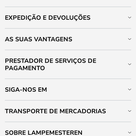
EXPEDIÇÃO E DEVOLUÇÕES
AS SUAS VANTAGENS
PRESTADOR DE SERVIÇOS DE
PAGAMENTO
SIGA-NOS EM
TRANSPORTE DE MERCADORIAS
SOBRE LAMPEMESTEREN