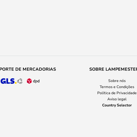
PORTE DE MERCADORIAS
SOBRE LAMPEMESTE
Sobre nós
Termos e Condições
Política de Privacidade
Aviso legal
Country Selector