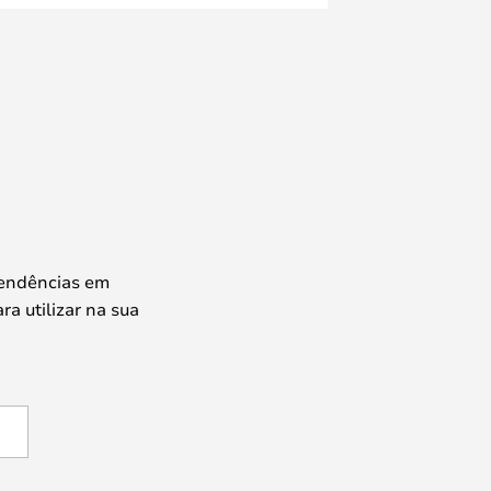
tendências em
ra utilizar na sua