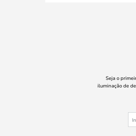
Seja o prime
iluminação de de