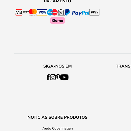
PAGAMENTO
SIGA-NOS EM
TRANS
NOTÍCIAS SOBRE PRODUTOS
Audo Copenhagen