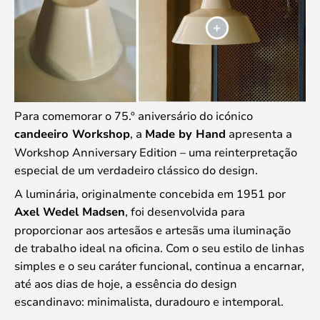
Para comemorar o 75.º aniversário do icónico
candeeiro Workshop
, a
Made by Hand
apresenta a
Workshop Anniversary Edition – uma reinterpretação
especial de um verdadeiro clássico do design.
A luminária, originalmente concebida em 1951 por
Axel Wedel Madsen
, foi desenvolvida para
proporcionar aos artesãos e artesãs uma iluminação
de trabalho ideal na oficina. Com o seu estilo de linhas
simples e o seu caráter funcional, continua a encarnar,
até aos dias de hoje, a essência do design
escandinavo: minimalista, duradouro e intemporal.