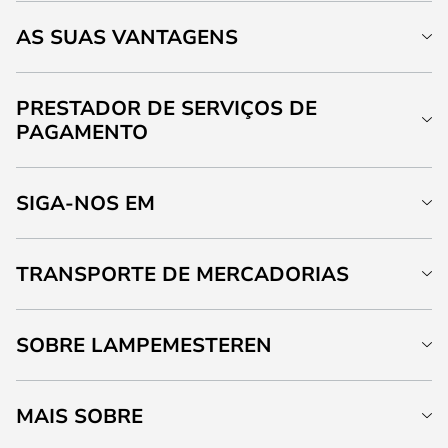
AS SUAS VANTAGENS
PRESTADOR DE SERVIÇOS DE
PAGAMENTO
SIGA-NOS EM
TRANSPORTE DE MERCADORIAS
SOBRE LAMPEMESTEREN
MAIS SOBRE