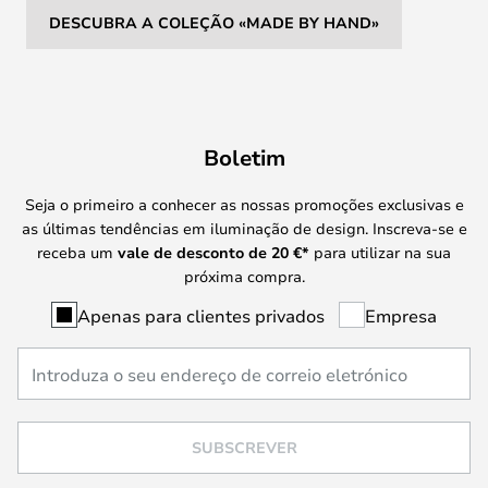
DESCUBRA A COLEÇÃO «MADE BY HAND»
Boletim
Seja o primeiro a conhecer as nossas promoções exclusivas e
as últimas tendências em iluminação de design. Inscreva-se e
receba um
vale de desconto de
20 €
*
para utilizar na sua
próxima compra.
Apenas para clientes privados
Empresa
SUBSCREVER