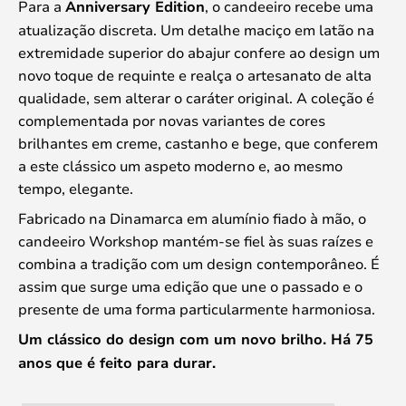
Para a
Anniversary Edition
, o candeeiro recebe uma
atualização discreta. Um detalhe maciço em latão na
extremidade superior do abajur confere ao design um
novo toque de requinte e realça o artesanato de alta
qualidade, sem alterar o caráter original. A coleção é
complementada por novas variantes de cores
brilhantes em creme, castanho e bege, que conferem
a este clássico um aspeto moderno e, ao mesmo
tempo, elegante.
Fabricado na Dinamarca em alumínio fiado à mão, o
candeeiro Workshop mantém-se fiel às suas raízes e
combina a tradição com um design contemporâneo. É
assim que surge uma edição que une o passado e o
presente de uma forma particularmente harmoniosa.
Um clássico do design com um novo brilho. Há 75
anos que é feito para durar.