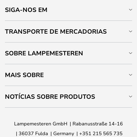
SIGA-NOS EM
TRANSPORTE DE MERCADORIAS
SOBRE LAMPEMESTEREN
MAIS SOBRE
NOTÍCIAS SOBRE PRODUTOS
Lampemesteren GmbH
Rabanusstraße 14-16
36037 Fulda
Germany
+351 215 565 735