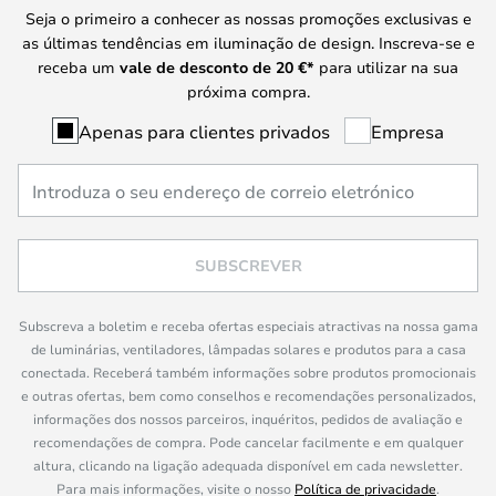
Seja o primeiro a conhecer as nossas promoções exclusivas e
as últimas tendências em iluminação de design. Inscreva-se e
receba um
vale de desconto de
20 €
*
para utilizar na sua
próxima compra.
Apenas para clientes privados
Empresa
SUBSCREVER
Subscreva a boletim e receba ofertas especiais atractivas na nossa gama
de luminárias, ventiladores, lâmpadas solares e produtos para a casa
conectada. Receberá também informações sobre produtos promocionais
e outras ofertas, bem como conselhos e recomendações personalizados,
informações dos nossos parceiros, inquéritos, pedidos de avaliação e
recomendações de compra. Pode cancelar facilmente e em qualquer
altura, clicando na ligação adequada disponível em cada newsletter.
Para mais informações, visite o nosso
Política de privacidade
.