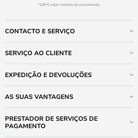
*249 € valor mínimo da encomenda.
CONTACTO E SERVIÇO
SERVIÇO AO CLIENTE
EXPEDIÇÃO E DEVOLUÇÕES
AS SUAS VANTAGENS
PRESTADOR DE SERVIÇOS DE
PAGAMENTO