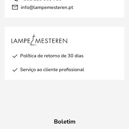
info@lampemesteren.pt
Política de retorno de 30 dias
Serviço ao cliente profissional
Boletim