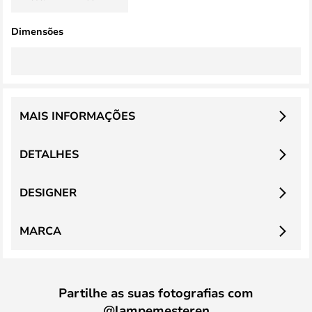
Dimensões
MAIS INFORMAÇÕES
DETALHES
DESIGNER
MARCA
Partilhe as suas fotografias com
@lampemesteren