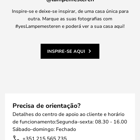
Inspire-se e deixe-se inspirar, de uma casa única para
outra. Marque as suas fotografias com
#yesLampemesteren e poderá ver a sua casa aqui!
INSPIRE-SE AQUI
Precisa de orientação?
Detalhes do centro de apoio ao cliente e horário
de funcionamento:Segunda–sexta: 08.30 - 16.00
Sábado–domingo: Fechado
+351 215 565 735