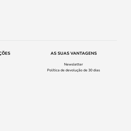
ÇÕES
AS SUAS VANTAGENS
Newsletter
Política de devolução de 30 dias