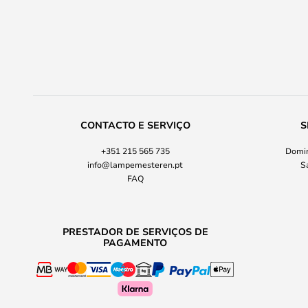
CONTACTO E SERVIÇO
S
+351 215 565 735
Domin
info@lampemesteren.pt
S
FAQ
PRESTADOR DE SERVIÇOS DE
PAGAMENTO