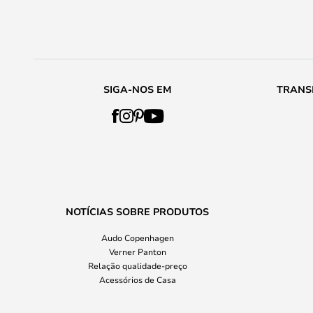
SIGA-NOS EM
TRANS
NOTÍCIAS SOBRE PRODUTOS
Audo Copenhagen
Verner Panton
Relação qualidade-preço
Acessórios de Casa