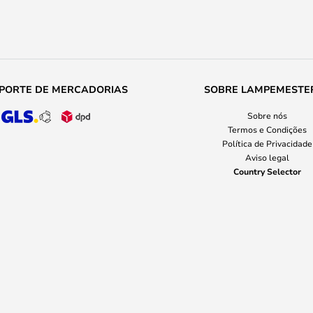
PORTE DE MERCADORIAS
SOBRE LAMPEMESTE
Sobre nós
Termos e Condições
Política de Privacidade
Aviso legal
Country Selector