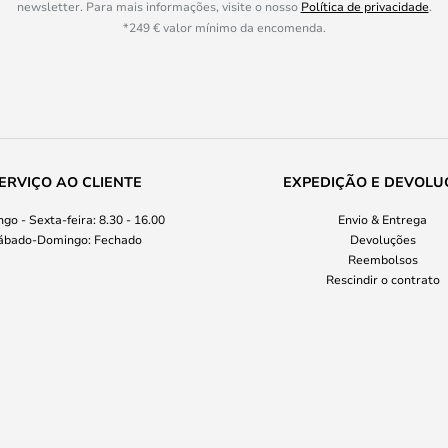
newsletter. Para mais informações, visite o nosso
Política de privacidade
.
*249 € valor mínimo da encomenda.
ERVIÇO AO CLIENTE
EXPEDIÇÃO E DEVOLU
go - Sexta-feira: 8.30 - 16.00
Envio & Entrega
ábado-Domingo: Fechado
Devoluções
Reembolsos
Rescindir o contrato