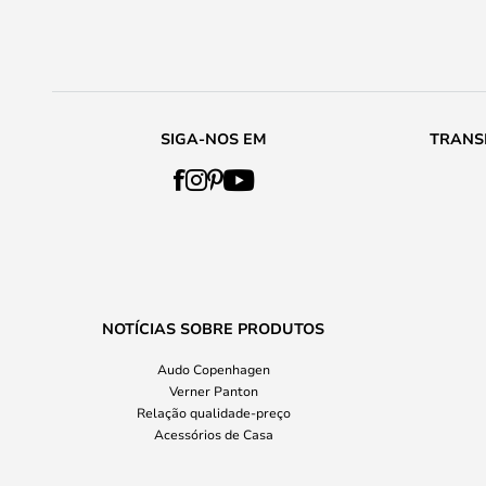
SIGA-NOS EM
TRANS
NOTÍCIAS SOBRE PRODUTOS
Audo Copenhagen
Verner Panton
Relação qualidade-preço
Acessórios de Casa