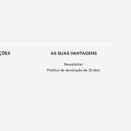
ÇÕES
AS SUAS VANTAGENS
Newsletter
Política de devolução de 30 dias