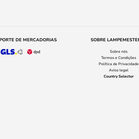
PORTE DE MERCADORIAS
SOBRE LAMPEMESTE
Sobre nós
Termos e Condições
Política de Privacidade
Aviso legal
Country Selector