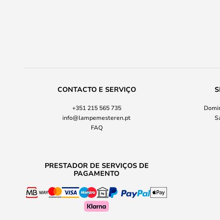
CONTACTO E SERVIÇO
S
+351 215 565 735
Domin
info@lampemesteren.pt
S
FAQ
PRESTADOR DE SERVIÇOS DE
PAGAMENTO