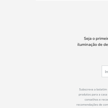
Seja o prime
iluminação de de
Subscreva a boletim 
produtos para a casa
conselhos e reco
recomendações de compr