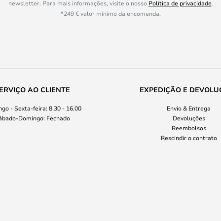
newsletter. Para mais informações, visite o nosso
Política de privacidade
.
*249 € valor mínimo da encomenda.
ERVIÇO AO CLIENTE
EXPEDIÇÃO E DEVOLU
go - Sexta-feira: 8.30 - 16.00
Envio & Entrega
ábado-Domingo: Fechado
Devoluções
Reembolsos
Rescindir o contrato