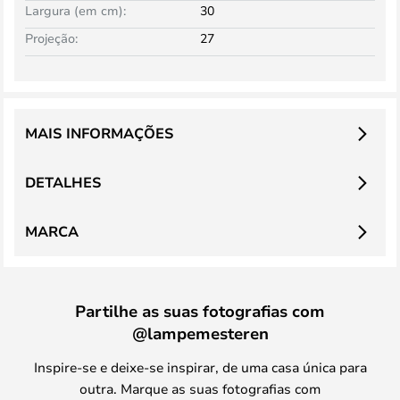
Largura (em cm):
30
Projeção:
27
MAIS INFORMAÇÕES
DETALHES
MARCA
Partilhe as suas fotografias com
@lampemesteren
Inspire-se e deixe-se inspirar, de uma casa única para
outra. Marque as suas fotografias com