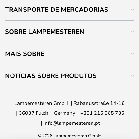
TRANSPORTE DE MERCADORIAS
SOBRE LAMPEMESTEREN
MAIS SOBRE
NOTÍCIAS SOBRE PRODUTOS
Lampemesteren GmbH
Rabanusstraße 14-16
36037 Fulda
Germany
+351 215 565 735
info@lampemesteren.pt
© 2026 Lampemesteren GmbH