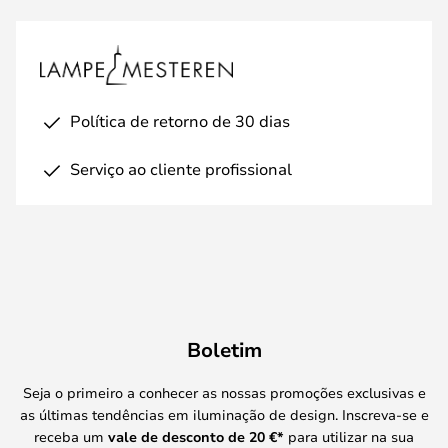
Política de retorno de 30 dias
Serviço ao cliente profissional
Boletim
Seja o primeiro a conhecer as nossas promoções exclusivas e
as últimas tendências em iluminação de design. Inscreva-se e
receba um
vale de desconto de
20 €
*
para utilizar na sua