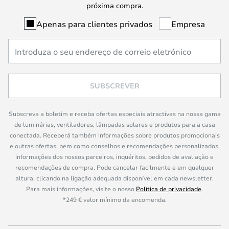
próxima compra.
Apenas para clientes privados
Empresa
SUBSCREVER
Subscreva a boletim e receba ofertas especiais atractivas na nossa gama
de luminárias, ventiladores, lâmpadas solares e produtos para a casa
conectada. Receberá também informações sobre produtos promocionais
e outras ofertas, bem como conselhos e recomendações personalizados,
informações dos nossos parceiros, inquéritos, pedidos de avaliação e
recomendações de compra. Pode cancelar facilmente e em qualquer
altura, clicando na ligação adequada disponível em cada newsletter.
Para mais informações, visite o nosso
Política de privacidade
.
*249 € valor mínimo da encomenda.