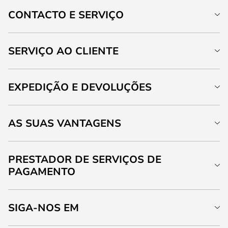
CONTACTO E SERVIÇO
SERVIÇO AO CLIENTE
EXPEDIÇÃO E DEVOLUÇÕES
AS SUAS VANTAGENS
PRESTADOR DE SERVIÇOS DE
PAGAMENTO
SIGA-NOS EM