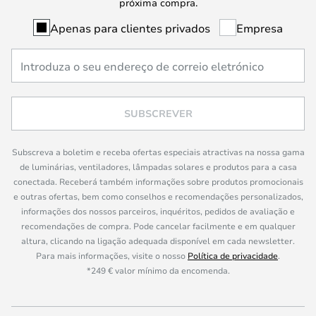
próxima compra.
Apenas para clientes privados
Empresa
SUBSCREVER
Subscreva a boletim e receba ofertas especiais atractivas na nossa gama
de luminárias, ventiladores, lâmpadas solares e produtos para a casa
conectada. Receberá também informações sobre produtos promocionais
e outras ofertas, bem como conselhos e recomendações personalizados,
informações dos nossos parceiros, inquéritos, pedidos de avaliação e
recomendações de compra. Pode cancelar facilmente e em qualquer
altura, clicando na ligação adequada disponível em cada newsletter.
Para mais informações, visite o nosso
Política de privacidade
.
*249 € valor mínimo da encomenda.