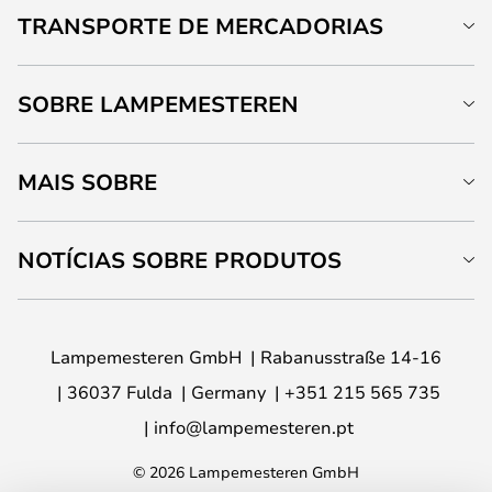
TRANSPORTE DE MERCADORIAS
SOBRE LAMPEMESTEREN
MAIS SOBRE
NOTÍCIAS SOBRE PRODUTOS
Lampemesteren GmbH
Rabanusstraße 14-16
36037 Fulda
Germany
+351 215 565 735
info@lampemesteren.pt
© 2026 Lampemesteren GmbH