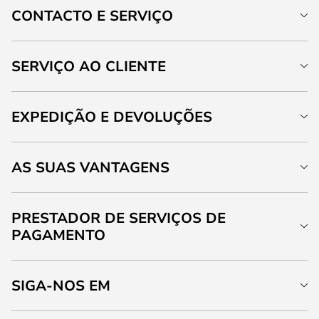
CONTACTO E SERVIÇO
SERVIÇO AO CLIENTE
EXPEDIÇÃO E DEVOLUÇÕES
AS SUAS VANTAGENS
PRESTADOR DE SERVIÇOS DE
PAGAMENTO
SIGA-NOS EM