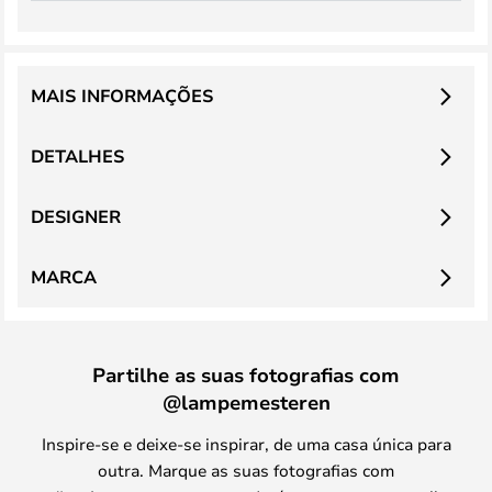
MAIS INFORMAÇÕES
DETALHES
DESIGNER
MARCA
Partilhe as suas fotografias com
@lampemesteren
Inspire-se e deixe-se inspirar, de uma casa única para
outra. Marque as suas fotografias com