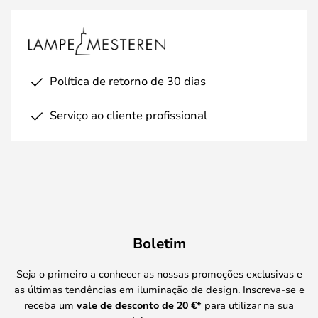
Política de retorno de 30 dias
Serviço ao cliente profissional
Boletim
Seja o primeiro a conhecer as nossas promoções exclusivas e
as últimas tendências em iluminação de design. Inscreva-se e
receba um
vale de desconto de
20 €
*
para utilizar na sua