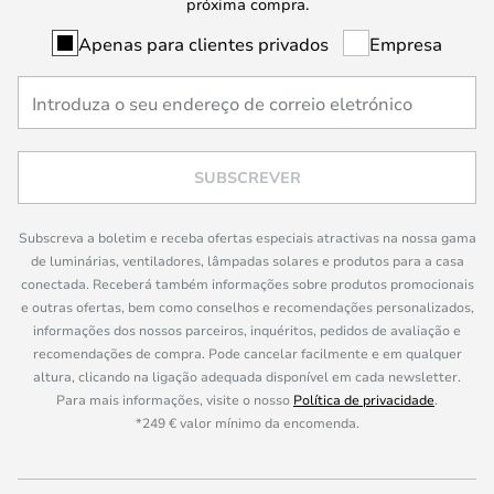
próxima compra.
Apenas para clientes privados
Empresa
SUBSCREVER
Subscreva a boletim e receba ofertas especiais atractivas na nossa gama
de luminárias, ventiladores, lâmpadas solares e produtos para a casa
conectada. Receberá também informações sobre produtos promocionais
e outras ofertas, bem como conselhos e recomendações personalizados,
informações dos nossos parceiros, inquéritos, pedidos de avaliação e
recomendações de compra. Pode cancelar facilmente e em qualquer
altura, clicando na ligação adequada disponível em cada newsletter.
Para mais informações, visite o nosso
Política de privacidade
.
*249 € valor mínimo da encomenda.