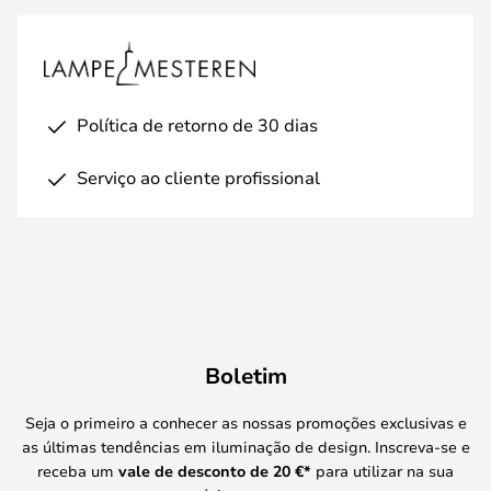
Política de retorno de 30 dias
Serviço ao cliente profissional
Boletim
Seja o primeiro a conhecer as nossas promoções exclusivas e
as últimas tendências em iluminação de design. Inscreva-se e
receba um
vale de desconto de
20 €
*
para utilizar na sua