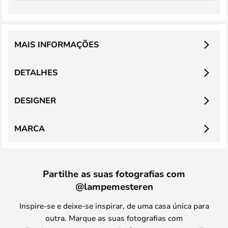
MAIS INFORMAÇÕES
DETALHES
DESIGNER
MARCA
Partilhe as suas fotografias com
@lampemesteren
Inspire-se e deixe-se inspirar, de uma casa única para
outra. Marque as suas fotografias com