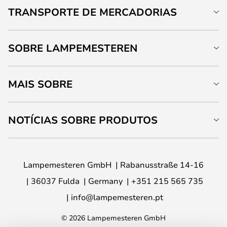
TRANSPORTE DE MERCADORIAS
SOBRE LAMPEMESTEREN
MAIS SOBRE
NOTÍCIAS SOBRE PRODUTOS
Lampemesteren GmbH
Rabanusstraße 14-16
36037 Fulda
Germany
+351 215 565 735
info@lampemesteren.pt
© 2026 Lampemesteren GmbH