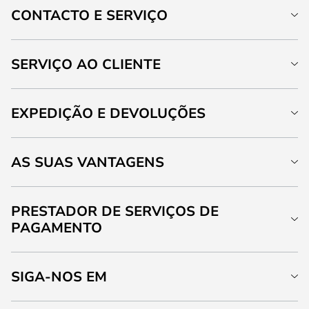
CONTACTO E SERVIÇO
SERVIÇO AO CLIENTE
EXPEDIÇÃO E DEVOLUÇÕES
AS SUAS VANTAGENS
PRESTADOR DE SERVIÇOS DE
PAGAMENTO
SIGA-NOS EM