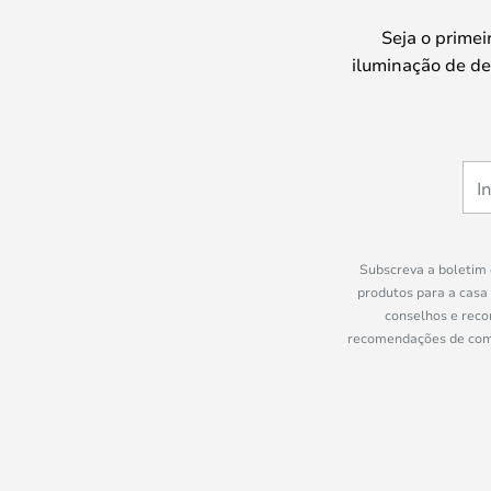
Seja o prime
iluminação de de
Subscreva a boletim 
produtos para a casa
conselhos e reco
recomendações de compr