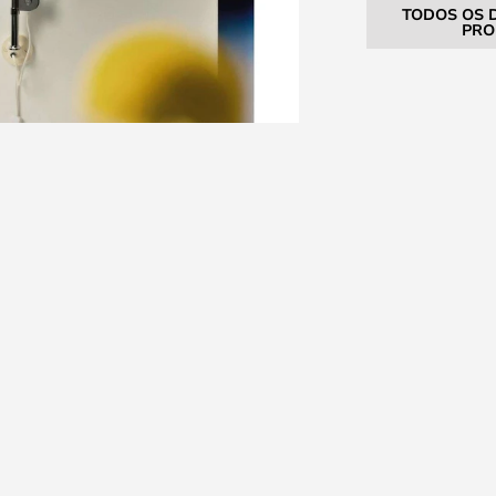
TODOS OS 
PRO