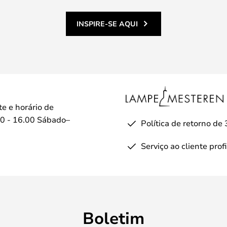
INSPIRE-SE AQUI
te e horário de
0 - 16.00 Sábado–
Política de retorno de 
Serviço ao cliente prof
Boletim