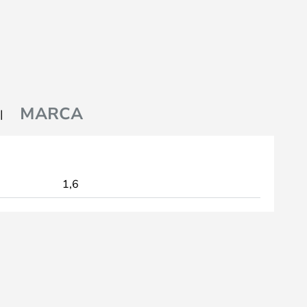
MARCA
1,6