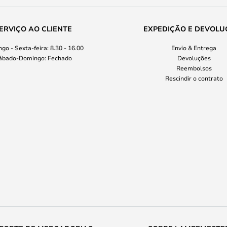
ERVIÇO AO CLIENTE
EXPEDIÇÃO E DEVOLU
go - Sexta-feira: 8.30 - 16.00
Envio & Entrega
ábado-Domingo: Fechado
Devoluções
Reembolsos
Rescindir o contrato