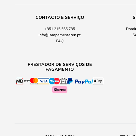
CONTACTO E SERVIÇO
S
+351 215 565 735
Domin
info@lampemesteren.pt
S
FAQ
PRESTADOR DE SERVIÇOS DE
PAGAMENTO