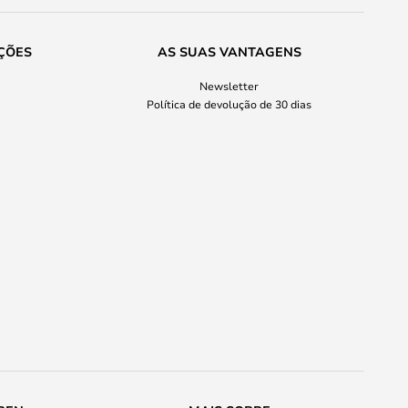
ÇÕES
AS SUAS VANTAGENS
Newsletter
Política de devolução de 30 dias