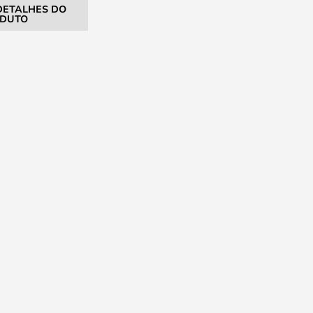
DETALHES DO
DUTO