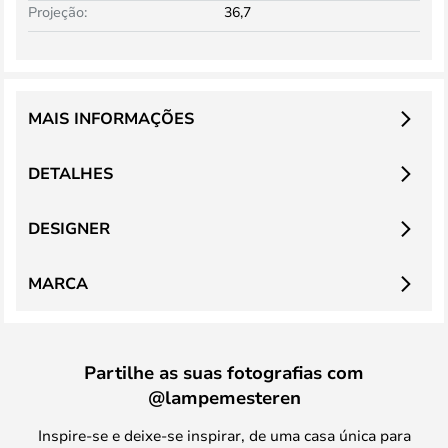
Projeção:
36,7
MAIS INFORMAÇÕES
DETALHES
DESIGNER
MARCA
Partilhe as suas fotografias com
@lampemesteren
Inspire-se e deixe-se inspirar, de uma casa única para