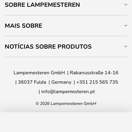
SOBRE LAMPEMESTEREN
MAIS SOBRE
NOTÍCIAS SOBRE PRODUTOS
Lampemesteren GmbH
Rabanusstraße 14-16
36037 Fulda
Germany
+351 215 565 735
info@lampemesteren.pt
© 2026 Lampemesteren GmbH
ADICIONAR AO CARRINHO