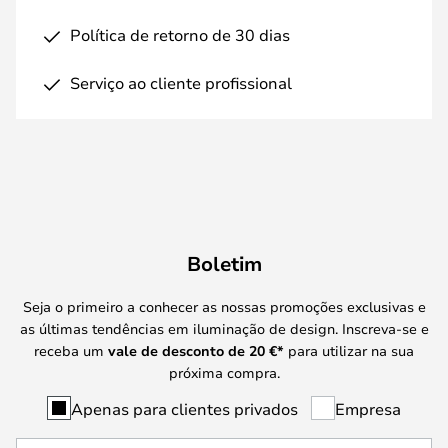
Política de retorno de 30 dias
Serviço ao cliente profissional
Boletim
Seja o primeiro a conhecer as nossas promoções exclusivas e
as últimas tendências em iluminação de design. Inscreva-se e
receba um
vale de desconto de
20 €
*
para utilizar na sua
próxima compra.
Apenas para clientes privados
Empresa