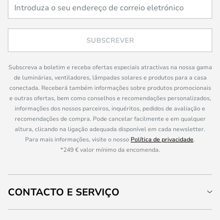
SUBSCREVER
Subscreva a boletim e receba ofertas especiais atractivas na nossa gama
de luminárias, ventiladores, lâmpadas solares e produtos para a casa
conectada. Receberá também informações sobre produtos promocionais
e outras ofertas, bem como conselhos e recomendações personalizados,
informações dos nossos parceiros, inquéritos, pedidos de avaliação e
recomendações de compra. Pode cancelar facilmente e em qualquer
altura, clicando na ligação adequada disponível em cada newsletter.
Para mais informações, visite o nosso
Política de privacidade
.
*249 € valor mínimo da encomenda.
CONTACTO E SERVIÇO