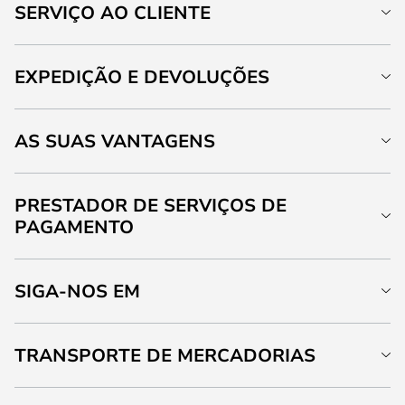
SERVIÇO AO CLIENTE
EXPEDIÇÃO E DEVOLUÇÕES
AS SUAS VANTAGENS
PRESTADOR DE SERVIÇOS DE
PAGAMENTO
SIGA-NOS EM
TRANSPORTE DE MERCADORIAS