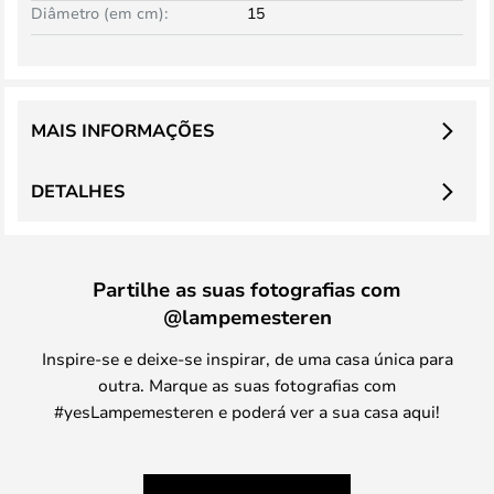
Diâmetro (em cm):
15
MAIS INFORMAÇÕES
DETALHES
Partilhe as suas fotografias com
@lampemesteren
Inspire-se e deixe-se inspirar, de uma casa única para
outra. Marque as suas fotografias com
#yesLampemesteren e poderá ver a sua casa aqui!