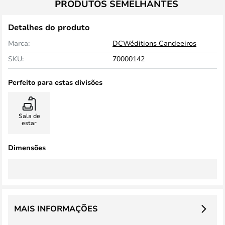
PRODUTOS SEMELHANTES
Detalhes do produto
Marca:
DCWéditions Candeeiros
SKU:
70000142
Perfeito para estas divisões
Sala de
estar
Dimensões
MAIS INFORMAÇÕES