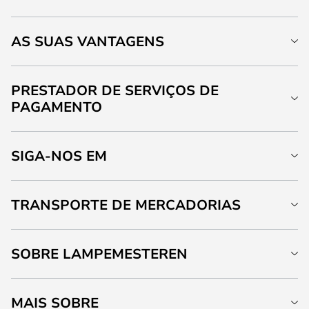
AS SUAS VANTAGENS
PRESTADOR DE SERVIÇOS DE
PAGAMENTO
SIGA-NOS EM
TRANSPORTE DE MERCADORIAS
SOBRE LAMPEMESTEREN
MAIS SOBRE