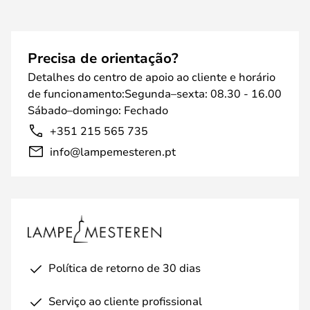
Precisa de orientação?
Detalhes do centro de apoio ao cliente e horário
de funcionamento:Segunda–sexta: 08.30 - 16.00
Sábado–domingo: Fechado
+351 215 565 735
info@lampemesteren.pt
Política de retorno de 30 dias
Serviço ao cliente profissional