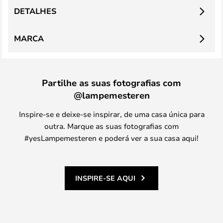
DETALHES
MARCA
Partilhe as suas fotografias com
@lampemesteren
Inspire-se e deixe-se inspirar, de uma casa única para
outra. Marque as suas fotografias com
#yesLampemesteren e poderá ver a sua casa aqui!
INSPIRE-SE AQUI