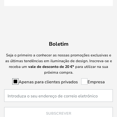
Boletim
Seja o primeiro a conhecer as nossas promoções exclusivas e
as últimas tendências em iluminação de design. Inscreva-se e
receba um
vale de desconto de
20 €
*
para utilizar na sua
próxima compra.
Apenas para clientes privados
Empresa
SUBSCREVER