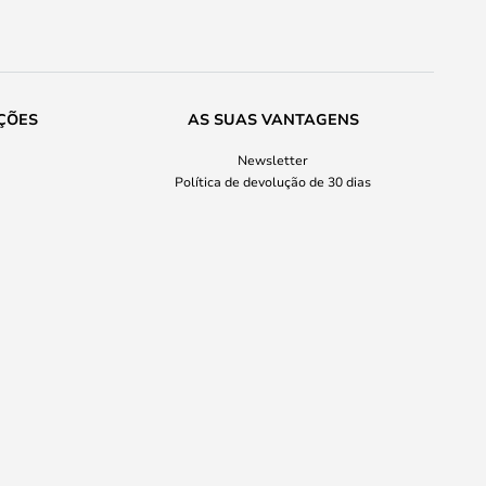
ÇÕES
AS SUAS VANTAGENS
Newsletter
Política de devolução de 30 dias