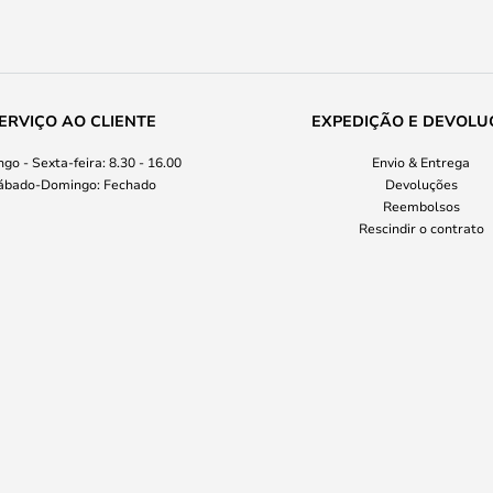
ERVIÇO AO CLIENTE
EXPEDIÇÃO E DEVOLU
go - Sexta-feira: 8.30 - 16.00
Envio & Entrega
ábado-Domingo: Fechado
Devoluções
Reembolsos
Rescindir o contrato