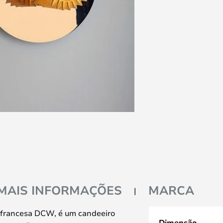
MAIS INFORMAÇÕES
MARCA
 francesa DCW, é um candeeiro
Dimensão