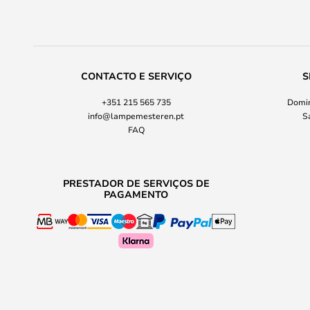
CONTACTO E SERVIÇO
S
+351 215 565 735
Domin
info@lampemesteren.pt
S
FAQ
PRESTADOR DE SERVIÇOS DE
PAGAMENTO