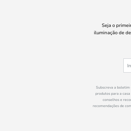
Seja o prime
iluminação de de
Subscreva a boletim 
produtos para a casa
conselhos e reco
recomendações de compr