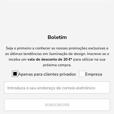
Boletim
Seja o primeiro a conhecer as nossas promoções exclusivas e
as últimas tendências em iluminação de design. Inscreva-se e
receba um
vale de desconto de
20 €
*
para utilizar na sua
próxima compra.
Apenas para clientes privados
Empresa
SUBSCREVER