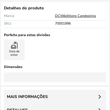
Detalhes do produto
Marca:
DCWéditions Candeeiros
SKU:
70001996
Perfeito para estas divisões
Sala de
estar
Dimensões
MAIS INFORMAÇÕES