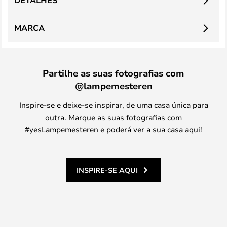
DETALHES
MARCA
Partilhe as suas fotografias com
@lampemesteren
Inspire-se e deixe-se inspirar, de uma casa única para
outra. Marque as suas fotografias com
#yesLampemesteren e poderá ver a sua casa aqui!
INSPIRE-SE AQUI