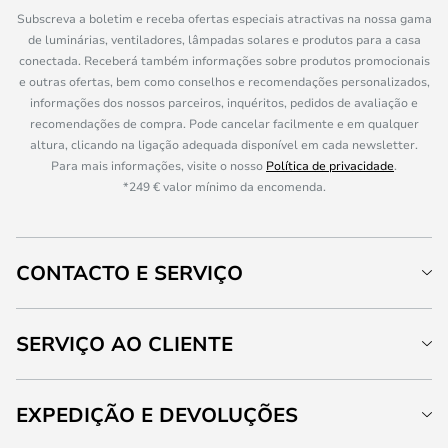
Subscreva a boletim e receba ofertas especiais atractivas na nossa gama
de luminárias, ventiladores, lâmpadas solares e produtos para a casa
conectada. Receberá também informações sobre produtos promocionais
e outras ofertas, bem como conselhos e recomendações personalizados,
informações dos nossos parceiros, inquéritos, pedidos de avaliação e
recomendações de compra. Pode cancelar facilmente e em qualquer
altura, clicando na ligação adequada disponível em cada newsletter.
Para mais informações, visite o nosso
Política de privacidade
.
*249 € valor mínimo da encomenda.
CONTACTO E SERVIÇO
SERVIÇO AO CLIENTE
EXPEDIÇÃO E DEVOLUÇÕES