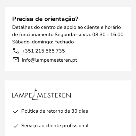
Precisa de orientação?
Detalhes do centro de apoio ao cliente e horário
de funcionamento:Segunda–sexta: 08.30 - 16.00
Sábado–domingo: Fechado
+351 215 565 735
info@lampemesteren.pt
Política de retorno de 30 dias
Serviço ao cliente profissional