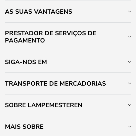
AS SUAS VANTAGENS
PRESTADOR DE SERVIÇOS DE
PAGAMENTO
SIGA-NOS EM
TRANSPORTE DE MERCADORIAS
SOBRE LAMPEMESTEREN
MAIS SOBRE