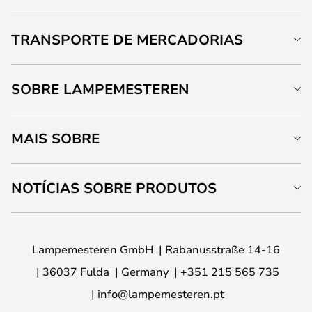
TRANSPORTE DE MERCADORIAS
SOBRE LAMPEMESTEREN
MAIS SOBRE
NOTÍCIAS SOBRE PRODUTOS
Lampemesteren GmbH
Rabanusstraße 14-16
36037 Fulda
Germany
+351 215 565 735
info@lampemesteren.pt