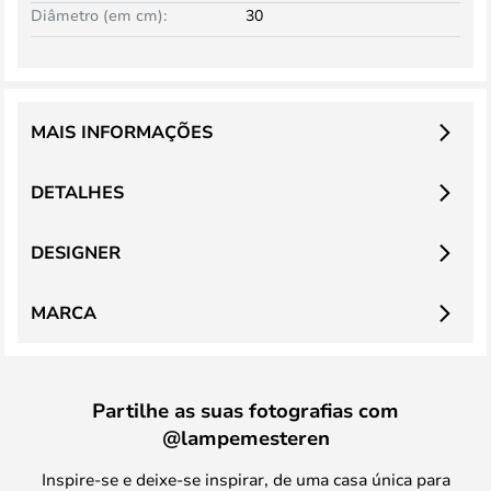
Diâmetro (em cm):
30
MAIS INFORMAÇÕES
DETALHES
DESIGNER
MARCA
Partilhe as suas fotografias com
@lampemesteren
Inspire-se e deixe-se inspirar, de uma casa única para