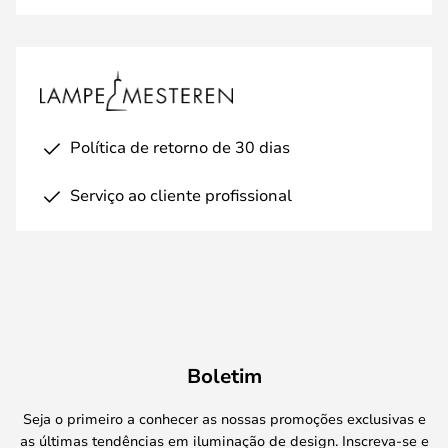
Política de retorno de 30 dias
Serviço ao cliente profissional
Boletim
Seja o primeiro a conhecer as nossas promoções exclusivas e
as últimas tendências em iluminação de design. Inscreva-se e