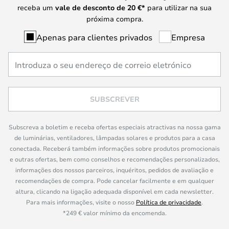
receba um
vale de desconto de
20 €
*
para utilizar na sua
próxima compra.
Apenas para clientes privados
Empresa
SUBSCREVER
Subscreva a boletim e receba ofertas especiais atractivas na nossa gama
de luminárias, ventiladores, lâmpadas solares e produtos para a casa
conectada. Receberá também informações sobre produtos promocionais
e outras ofertas, bem como conselhos e recomendações personalizados,
informações dos nossos parceiros, inquéritos, pedidos de avaliação e
recomendações de compra. Pode cancelar facilmente e em qualquer
altura, clicando na ligação adequada disponível em cada newsletter.
Para mais informações, visite o nosso
Política de privacidade
.
*249 € valor mínimo da encomenda.