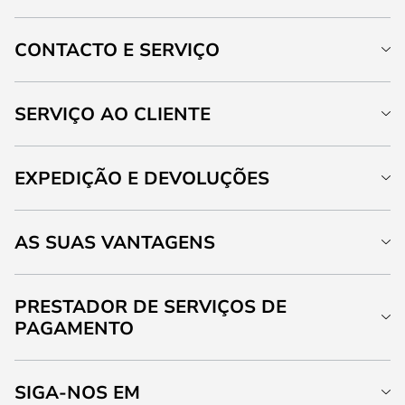
CONTACTO E SERVIÇO
SERVIÇO AO CLIENTE
EXPEDIÇÃO E DEVOLUÇÕES
AS SUAS VANTAGENS
PRESTADOR DE SERVIÇOS DE
PAGAMENTO
SIGA-NOS EM