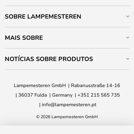
SOBRE LAMPEMESTEREN
MAIS SOBRE
NOTÍCIAS SOBRE PRODUTOS
Lampemesteren GmbH
Rabanusstraße 14-16
36037 Fulda
Germany
+351 215 565 735
info@lampemesteren.pt
© 2026 Lampemesteren GmbH