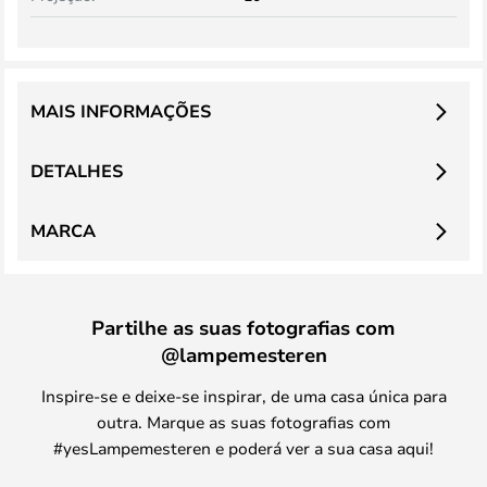
MAIS INFORMAÇÕES
DETALHES
MARCA
Partilhe as suas fotografias com
@lampemesteren
Inspire-se e deixe-se inspirar, de uma casa única para
outra. Marque as suas fotografias com
#yesLampemesteren e poderá ver a sua casa aqui!