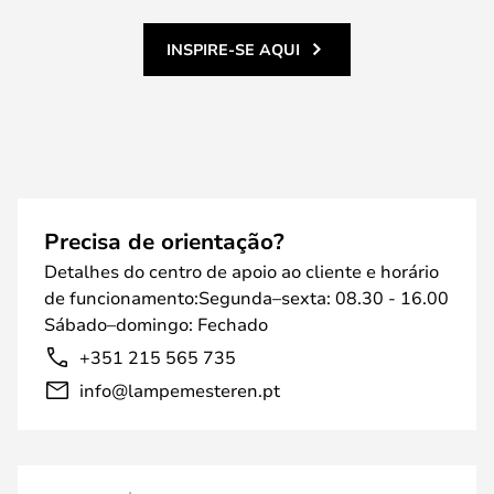
INSPIRE-SE AQUI
Precisa de orientação?
Detalhes do centro de apoio ao cliente e horário
de funcionamento:Segunda–sexta: 08.30 - 16.00
Sábado–domingo: Fechado
+351 215 565 735
info@lampemesteren.pt