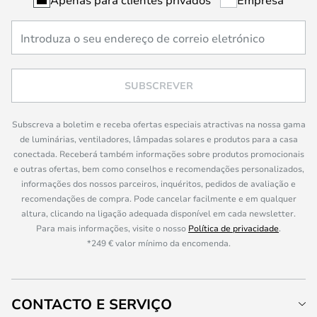
SUBSCREVER
Subscreva a boletim e receba ofertas especiais atractivas na nossa gama
de luminárias, ventiladores, lâmpadas solares e produtos para a casa
conectada. Receberá também informações sobre produtos promocionais
e outras ofertas, bem como conselhos e recomendações personalizados,
informações dos nossos parceiros, inquéritos, pedidos de avaliação e
recomendações de compra. Pode cancelar facilmente e em qualquer
altura, clicando na ligação adequada disponível em cada newsletter.
Para mais informações, visite o nosso
Política de privacidade
.
*249 € valor mínimo da encomenda.
CONTACTO E SERVIÇO