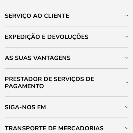
SERVIÇO AO CLIENTE
EXPEDIÇÃO E DEVOLUÇÕES
AS SUAS VANTAGENS
PRESTADOR DE SERVIÇOS DE
PAGAMENTO
SIGA-NOS EM
TRANSPORTE DE MERCADORIAS