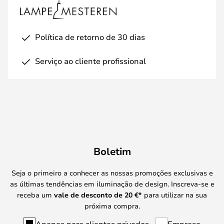
Política de retorno de 30 dias
Serviço ao cliente profissional
Boletim
Seja o primeiro a conhecer as nossas promoções exclusivas e
as últimas tendências em iluminação de design. Inscreva-se e
receba um
vale de desconto de
20 €
*
para utilizar na sua
próxima compra.
Apenas para clientes privados
Empresa