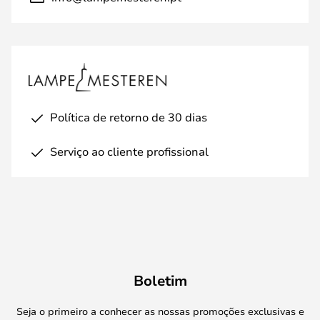
Política de retorno de 30 dias
Serviço ao cliente profissional
Boletim
Seja o primeiro a conhecer as nossas promoções exclusivas e