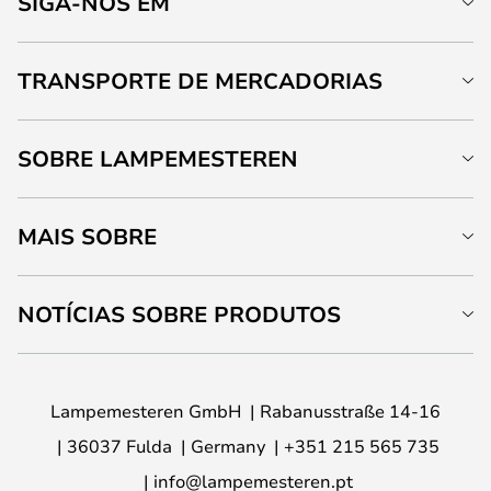
SIGA-NOS EM
TRANSPORTE DE MERCADORIAS
SOBRE LAMPEMESTEREN
MAIS SOBRE
NOTÍCIAS SOBRE PRODUTOS
Lampemesteren GmbH
Rabanusstraße 14-16
36037 Fulda
Germany
+351 215 565 735
info@lampemesteren.pt