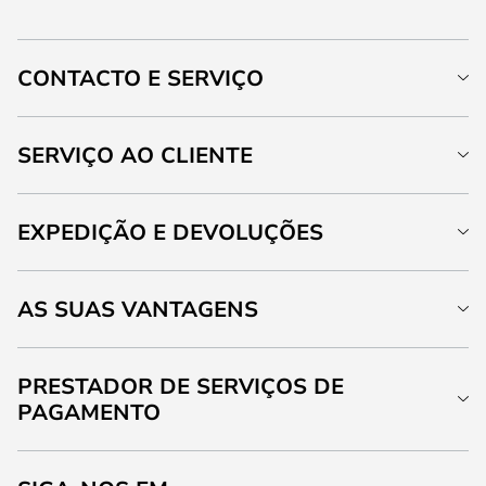
CONTACTO E SERVIÇO
SERVIÇO AO CLIENTE
EXPEDIÇÃO E DEVOLUÇÕES
AS SUAS VANTAGENS
PRESTADOR DE SERVIÇOS DE
PAGAMENTO