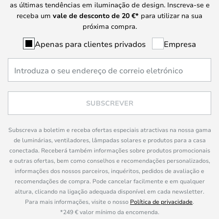
as últimas tendências em iluminação de design. Inscreva-se e
receba um
vale de desconto de
20 €
*
para utilizar na sua
próxima compra.
Apenas para clientes privados
Empresa
SUBSCREVER
Subscreva a boletim e receba ofertas especiais atractivas na nossa gama
de luminárias, ventiladores, lâmpadas solares e produtos para a casa
conectada. Receberá também informações sobre produtos promocionais
e outras ofertas, bem como conselhos e recomendações personalizados,
informações dos nossos parceiros, inquéritos, pedidos de avaliação e
recomendações de compra. Pode cancelar facilmente e em qualquer
altura, clicando na ligação adequada disponível em cada newsletter.
Para mais informações, visite o nosso
Política de privacidade
.
*249 € valor mínimo da encomenda.